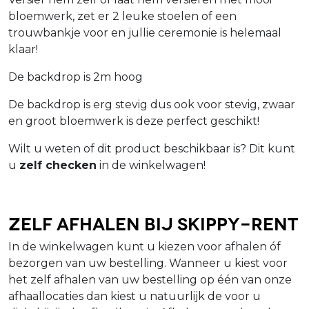
bloemwerk, zet er 2 leuke stoelen of een
trouwbankje voor en jullie ceremonie is helemaal
klaar!
De backdrop is 2m hoog
De backdrop is erg stevig dus ook voor stevig, zwaar
en groot bloemwerk is deze perfect geschikt!
Wilt u weten of dit product beschikbaar is? Dit kunt
u
zelf checken
in de winkelwagen!
Zelf afhalen bij Skippy-Rent
In de winkelwagen kunt u kiezen voor afhalen óf
bezorgen van uw bestelling. Wanneer u kiest voor
het zelf afhalen van uw bestelling op één van onze
afhaallocaties dan kiest u natuurlijk de voor u