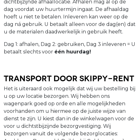
dichtbijzijnde afhaallocatie. Afhalen mag al op de
dag voordat uw huurtermijn ingaat. De afhaaldag
hoeft u niet te betalen. Inleveren kan weer op de
dag ná gebruik. U betaalt alleen voor de dag(en) dat
u de materialen daadwerkelijk in gebruik heeft.
Dag 1: afhalen, Dag 2: gebruiken, Dag 3 inleveren = U
betaalt slechts voor
één huurdag!
Transport door Skippy-Rent
Het is uiteraard ook mogelijk dat wij uw bestelling bij
u op uw locatie bezorgen. Wij hebben ons
wagenpark goed op orde en alle mogelijkheden
voorhanden om u hiermee op de juiste wijze van
dienst te zijn. U kiest dan in de winkelwagen voor de
voor u dichtstbijzijnde bezorgvestiging. Wij
bezorgen vanuit de volgende bezorglocaties: