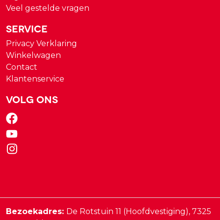
Veel gestelde vragen
Service
Privacy Verklaring
Winkelwagen
Contact
Klantenservice
Volg ons
Bezoekadres:
De Rotstuin 11 (Hoofdvestiging),
7325