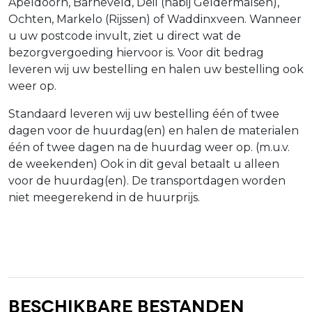
Apeldoorn, Barneveld, Deil (nabij Geldermalsen),
Ochten, Markelo (Rijssen) of Waddinxveen. Wanneer
u uw postcode invult, ziet u direct wat de
bezorgvergoeding hiervoor is. Voor dit bedrag
leveren wij uw bestelling en halen uw bestelling ook
weer op.
Standaard leveren wij uw bestelling één of twee
dagen voor de huurdag(en) en halen de materialen
één of twee dagen na de huurdag weer op. (m.u.v.
de weekenden) Ook in dit geval betaalt u alleen
voor de huurdag(en). De transportdagen worden
niet meegerekend in de huurprijs.
Beschikbare bestanden