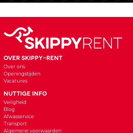
Over Skippy-rent
Over ons
Openingstijden
Vacatures
Nuttige Info
Veiligheid
Blog
Afwasservice
Transport
Algemene voorwaarden