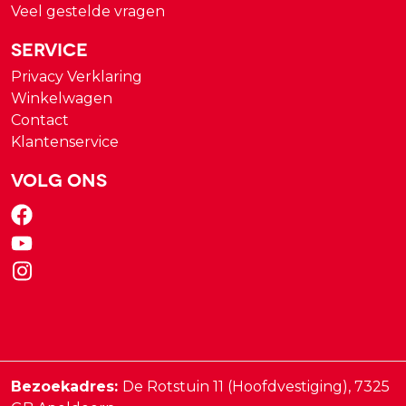
Veel gestelde vragen
Service
Privacy Verklaring
Winkelwagen
Contact
Klantenservice
Volg ons
Bezoekadres:
De Rotstuin 11 (Hoofdvestiging),
7325