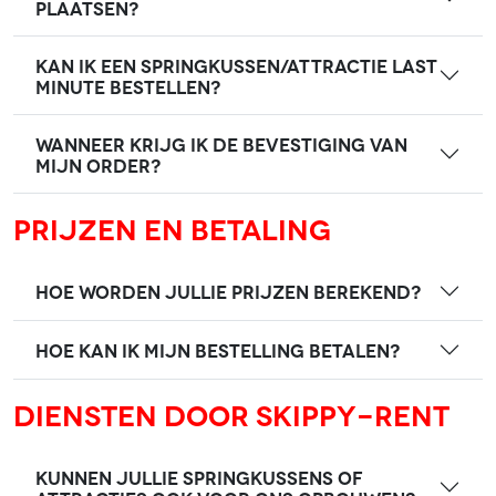
plaatsen?
Kan ik een springkussen/attractie last
minute bestellen?
Wanneer krijg ik de bevestiging van
mijn order?
Prijzen en betaling
Hoe worden jullie prijzen berekend?
Hoe kan ik mijn bestelling betalen?
Diensten door Skippy-rent
Kunnen jullie springkussens of