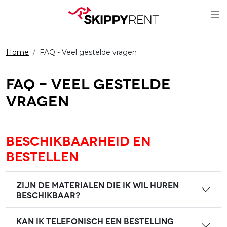
Sc
Home
FAQ - Veel gestelde vragen
FAQ - Veel gestelde
vragen
Beschikbaarheid en
bestellen
Zijn de materialen die ik wil huren
beschikbaar?
Kan ik telefonisch een bestelling