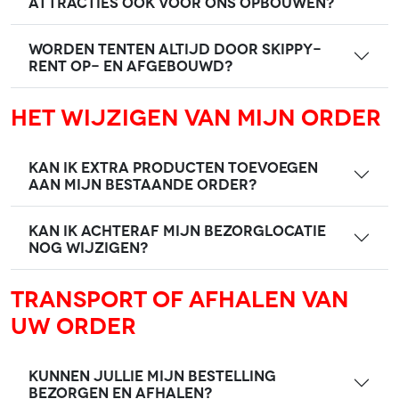
attracties ook voor ons opbouwen?
Worden tenten altijd door Skippy-
Rent op- en afgebouwd?
Het wijzigen van mijn order
Kan ik extra producten toevoegen
aan mijn bestaande order?
Kan ik achteraf mijn bezorglocatie
nog wijzigen?
Transport of afhalen van
uw order
Kunnen jullie mijn bestelling
bezorgen en afhalen?