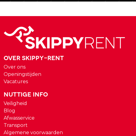
Over Skippy-rent
Over ons
Openingstijden
Vacatures
Nuttige Info
Veiligheid
Blog
Afwasservice
Transport
Algemene voorwaarden