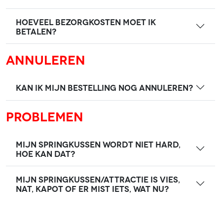
Hoeveel bezorgkosten moet ik
betalen?
Annuleren
Kan ik mijn bestelling nog annuleren?
Problemen
Mijn springkussen wordt niet hard,
hoe kan dat?
Mijn springkussen/attractie is vies,
nat, kapot of er mist iets, wat nu?