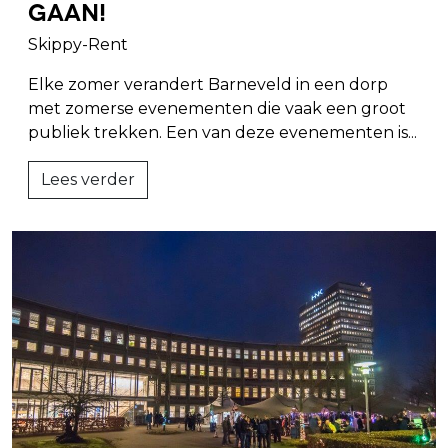
gaan!
Skippy-Rent
Elke zomer verandert Barneveld in een dorp
met zomerse evenementen die vaak een groot
publiek trekken. Een van deze evenementen is...
Lees verder