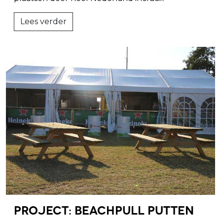
Lees verder
Project: Beachpull Putten