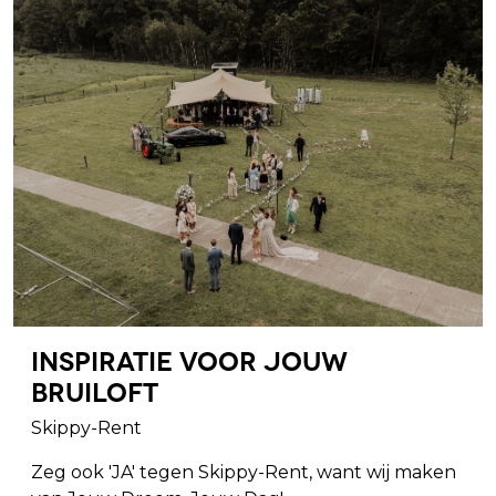
Inspiratie voor jouw
Bruiloft
Skippy-Rent
Zeg ook 'JA' tegen Skippy-Rent, want wij maken