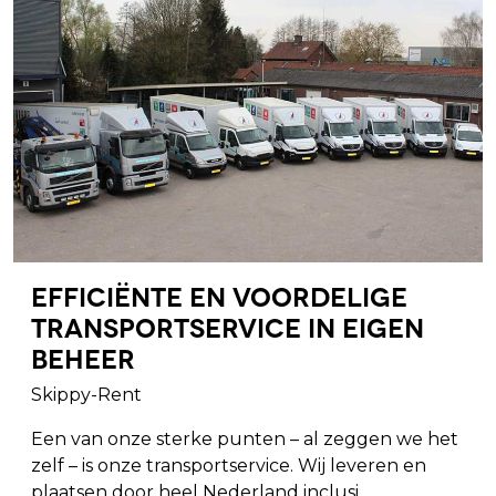
Efficiënte en voordelige
transportservice in eigen
beheer
Skippy-Rent
Een van onze sterke punten – al zeggen we het
zelf – is onze transportservice. Wij leveren en
plaatsen door heel Nederland inclusi...