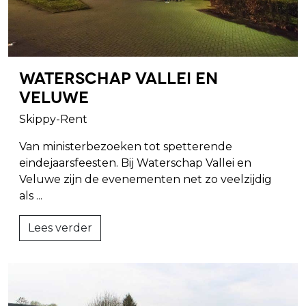
Waterschap Vallei en
Veluwe
Skippy-Rent
Van ministerbezoeken tot spetterende
eindejaarsfeesten. Bij Waterschap Vallei en
Veluwe zijn de evenementen net zo veelzijdig
als ...
Lees verder