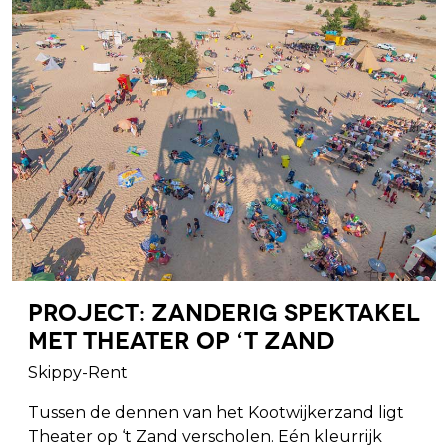
Project: Zanderig spektakel
met Theater op ‘t Zand
Skippy-Rent
Tussen de dennen van het Kootwijkerzand ligt
Theater op ‘t Zand verscholen. Eén kleurrijk