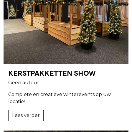
Kerstpakketten show
Geen auteur
Complete en creatieve winterevents op uw
locatie!
Lees verder