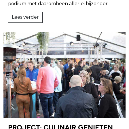
podium met daaromheen allerlei bijzonder...
Lees verder
Project: Culinair genieten