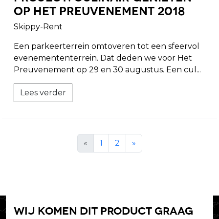
op Het Preuvenement 2018
Skippy-Rent
Een parkeerterrein omtoveren tot een sfeervol
evenemententerrein. Dat deden we voor Het
Preuvenement op 29 en 30 augustus. Een cul...
Lees verder
«
1
2
»
Wij komen dit product graag