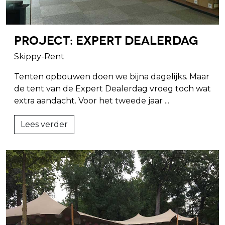
Project: Expert Dealerdag
Skippy-Rent
Tenten opbouwen doen we bijna dagelijks. Maar
de tent van de Expert Dealerdag vroeg toch wat
extra aandacht. Voor het tweede jaar ...
Lees verder