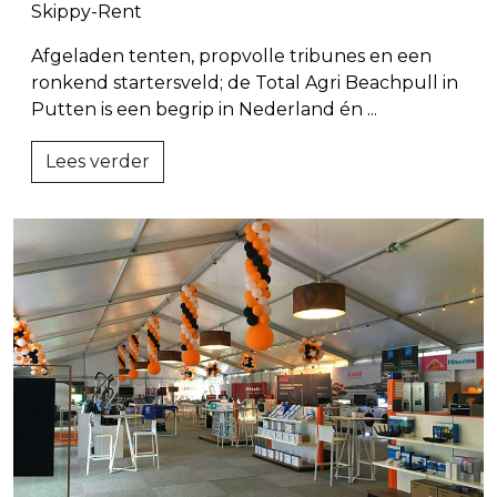
Skippy-Rent
Afgeladen tenten, propvolle tribunes en een
ronkend startersveld; de Total Agri Beachpull in
Putten is een begrip in Nederland én ...
Lees verder