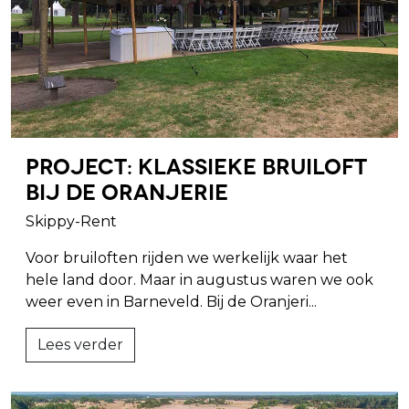
Project: Klassieke bruiloft
bij de Oranjerie
Skippy-Rent
Voor bruiloften rijden we werkelijk waar het
hele land door. Maar in augustus waren we ook
weer even in Barneveld. Bij de Oranjeri...
Lees verder