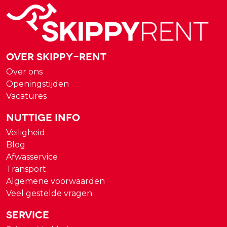
Over Skippy-rent
Over ons
Openingstijden
Vacatures
Nuttige Info
Veiligheid
Blog
Afwasservice
Transport
Algemene voorwaarden
Veel gestelde vragen
Service