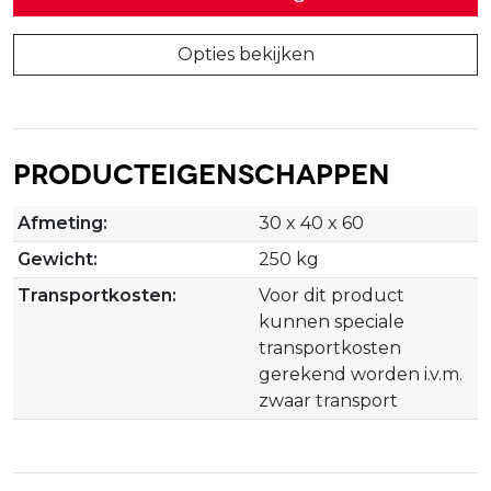
Opties bekijken
Producteigenschappen
Afmeting:
30 x 40 x 60
Gewicht:
250 kg
Transportkosten:
Voor dit product
kunnen speciale
transportkosten
gerekend worden i.v.m.
zwaar transport