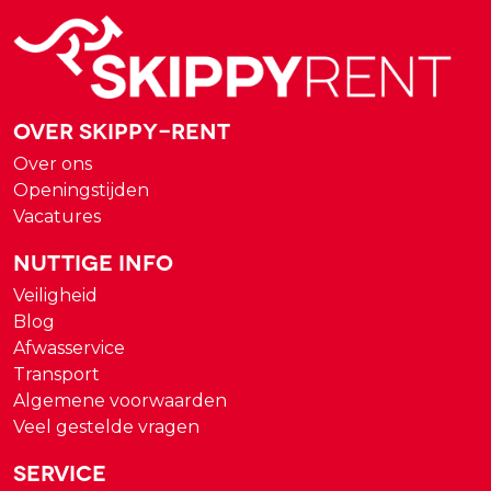
Over Skippy-rent
Over ons
Openingstijden
Vacatures
Nuttige Info
Veiligheid
Blog
Afwasservice
Transport
Algemene voorwaarden
Veel gestelde vragen
Service