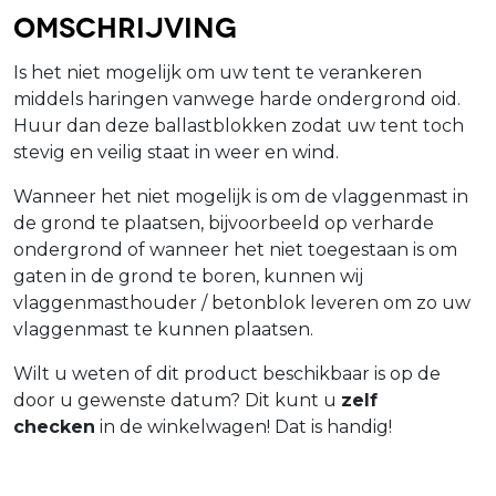
Omschrijving
Is het niet mogelijk om uw tent te verankeren
middels haringen vanwege harde ondergrond oid.
Huur dan deze ballastblokken zodat uw tent toch
stevig en veilig staat in weer en wind.
Wanneer het niet mogelijk is om de vlaggenmast in
de grond te plaatsen, bijvoorbeeld op verharde
ondergrond of wanneer het niet toegestaan is om
gaten in de grond te boren, kunnen wij
vlaggenmasthouder / betonblok leveren om zo uw
vlaggenmast te kunnen plaatsen.
Wilt u weten of dit product beschikbaar is op de
door u gewenste datum? Dit kunt u
zelf
checken
in de winkelwagen! Dat is handig!