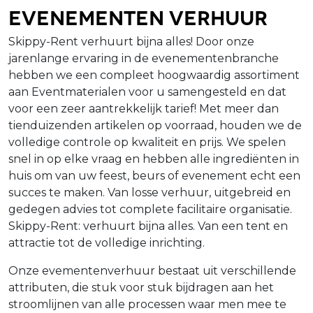
Evenementen verhuur
Skippy-Rent verhuurt bijna alles! Door onze
jarenlange ervaring in de evenementenbranche
hebben we een compleet hoogwaardig assortiment
aan Eventmaterialen voor u samengesteld en dat
voor een zeer aantrekkelijk tarief! Met meer dan
tienduizenden artikelen op voorraad, houden we de
volledige controle op kwaliteit en prijs. We spelen
snel in op elke vraag en hebben alle ingrediënten in
huis om van uw feest, beurs of evenement echt een
succes te maken. Van losse verhuur, uitgebreid en
gedegen advies tot complete facilitaire organisatie.
Skippy-Rent: verhuurt bijna alles. Van een tent en
attractie tot de volledige inrichting.
Onze evementenverhuur bestaat uit verschillende
attributen, die stuk voor stuk bijdragen aan het
stroomlijnen van alle processen waar men mee te