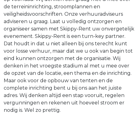
de terreininrichting, stroomplannen en
veiligheidsvoorschriften. Onze verhuuradviseurs
adviseren u graag. Laat u volledig ontzorgen en
organiseer samen met Skippy-Rent uw onvergetelijk
evenement. Skippy-Rent is een turn-key partner.
Dat houdt in dat u niet alleen bij ons terecht kunt
voor losse verhuur, maar dat we u ook van begin tot
eind kunnen ontzorgen met de organisatie. Wij
denken in het vroegste stadium al met u mee over
de opzet van de locatie, een thema en de inrichting.
Maar ook voor de opbouw van tenten en de
complete inrichting bent u bij ons aan het juiste
adres. Wij denken altijd een stap vooruit, regelen
vergunningen en rekenen uit hoeveel stroom er
nodig is. Wel zo prettig.