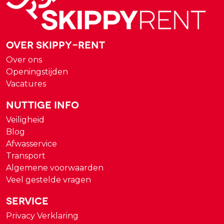
Over Skippy-rent
Over ons
Openingstijden
Vacatures
Nuttige Info
Veiligheid
Blog
Afwasservice
Transport
Algemene voorwaarden
Veel gestelde vragen
Service
Privacy Verklaring