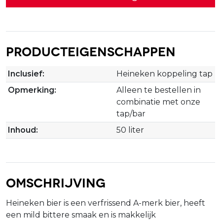
Producteigenschappen
Inclusief:
Heineken koppeling tap
Opmerking:
Alleen te bestellen in
combinatie met onze
tap/bar
Inhoud:
50 liter
Omschrijving
Heineken bier is een verfrissend A-merk bier, heeft
een mild bittere smaak en is makkelijk