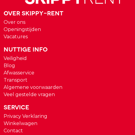
Over Skippy-rent
Over ons
Openingstijden
Vacatures
Nuttige Info
Veiligheid
Blog
Afwasservice
Transport
Algemene voorwaarden
Veel gestelde vragen
Service
Privacy Verklaring
Winkelwagen
Contact