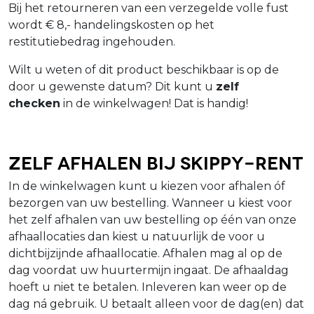
Bij het retourneren van een verzegelde volle fust
wordt € 8,- handelingskosten op het
restitutiebedrag ingehouden.
Wilt u weten of dit product beschikbaar is op de
door u gewenste datum? Dit kunt u
zelf
checken
in de winkelwagen! Dat is handig!
Zelf afhalen bij Skippy-Rent
In de winkelwagen kunt u kiezen voor afhalen óf
bezorgen van uw bestelling. Wanneer u kiest voor
het zelf afhalen van uw bestelling op één van onze
afhaallocaties dan kiest u natuurlijk de voor u
dichtbijzijnde afhaallocatie. Afhalen mag al op de
dag voordat uw huurtermijn ingaat. De afhaaldag
hoeft u niet te betalen. Inleveren kan weer op de
dag ná gebruik. U betaalt alleen voor de dag(en) dat