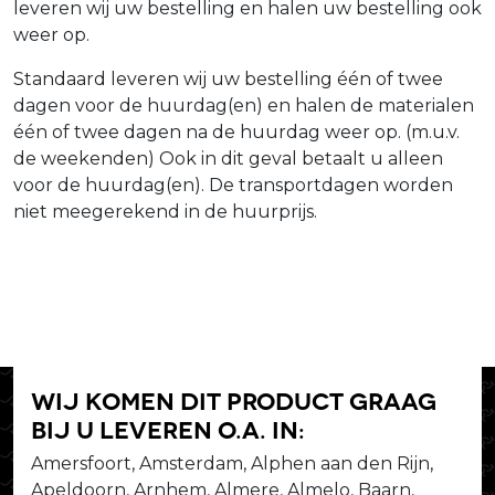
leveren wij uw bestelling en halen uw bestelling ook
weer op.
Standaard leveren wij uw bestelling één of twee
dagen voor de huurdag(en) en halen de materialen
één of twee dagen na de huurdag weer op. (m.u.v.
de weekenden) Ook in dit geval betaalt u alleen
voor de huurdag(en). De transportdagen worden
niet meegerekend in de huurprijs.
Wij komen dit product graag
bij u leveren o.a. in:
Amersfoort, Amsterdam, Alphen aan den Rijn,
Apeldoorn, Arnhem, Almere, Almelo, Baarn,