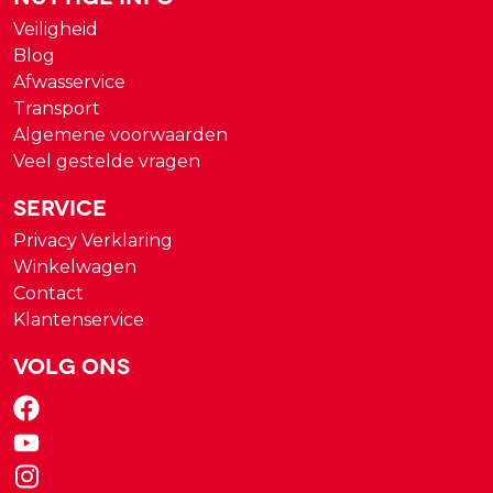
Veiligheid
Blog
Afwasservice
Transport
Algemene voorwaarden
Veel gestelde vragen
Service
Privacy Verklaring
Winkelwagen
Contact
Klantenservice
Volg ons