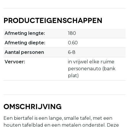
Producteigenschappen
Afmeting lengte:
180
Afmeting diepte:
0.60
Aantal personen
6-8
Vervoer:
in vrijwel elke ruime
personenauto (bank
plat)
Omschrijving
Een biertafel is een lange, smalle tafel, met een
houten tafelblad en een metalen onderstel. Deze