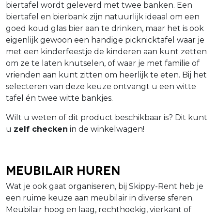
biertafel wordt geleverd met twee banken. Een
biertafel en bierbank zijn natuurlijk ideaal om een
goed koud glas bier aan te drinken, maar het is ook
eigenlijk gewoon een handige picknicktafel waar je
met een kinderfeestje de kinderen aan kunt zetten
om ze te laten knutselen, of waar je met familie of
vrienden aan kunt zitten om heerlijk te eten. Bij het
selecteren van deze keuze ontvangt u een witte
tafel én twee witte bankjes.
Wilt u weten of dit product beschikbaar is? Dit kunt
u
zelf checken
in de winkelwagen!
Meubilair huren
Wat je ook gaat organiseren, bij Skippy-Rent heb je
een ruime keuze aan meubilair in diverse sferen.
Meubilair hoog en laag, rechthoekig, vierkant of