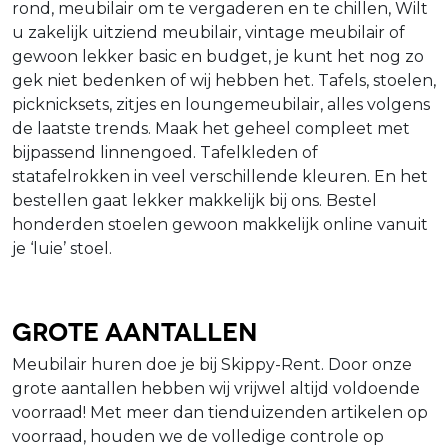
rond, meubilair om te vergaderen en te chillen, Wilt
u zakelijk uitziend meubilair, vintage meubilair of
gewoon lekker basic en budget, je kunt het nog zo
gek niet bedenken of wij hebben het. Tafels, stoelen,
picknicksets, zitjes en loungemeubilair, alles volgens
de laatste trends. Maak het geheel compleet met
bijpassend linnengoed. Tafelkleden of
statafelrokken in veel verschillende kleuren. En het
bestellen gaat lekker makkelijk bij ons. Bestel
honderden stoelen gewoon makkelijk online vanuit
je ‘luie’ stoel.
Grote aantallen
Meubilair huren doe je bij Skippy-Rent. Door onze
grote aantallen hebben wij vrijwel altijd voldoende
voorraad! Met meer dan tienduizenden artikelen op
voorraad, houden we de volledige controle op