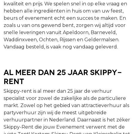
kwaliteit en prijs. We spelen snel in op elke vraag en
hebben alle ingrediënten in huis om van uw feest,
beurs of evenement echt een succes te maken. En
zoals u van ons gewend bent, zorgen wij altijd voor
snelle leveringen vanuit Apeldoorn, Barneveld,
Waddinxveen, Ochten, Rijssen en Geldermalsen.
Vandaag besteld, is vaak nog vandaag geleverd.
Al meer dan 25 jaar Skippy-
Rent
Skippy-rent is al meer dan 25 jaar de verhuur
specialist voor zowel de zakelijke als de particuliere
markt. Zowel op het gebied van attractieverhuur als
partyverhuur zijn wij de meest uitgebreide
verhuurpartner in Nederland. Daarnaast is het zéker
Skippy-Rent die jouw Evenement verwent met de