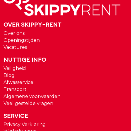
Over Skippy-rent
Over ons
Openingstijden
Vacatures
Nuttige Info
Veiligheid
Blog
Afwasservice
Transport
Algemene voorwaarden
Veel gestelde vragen
Service
Privacy Verklaring