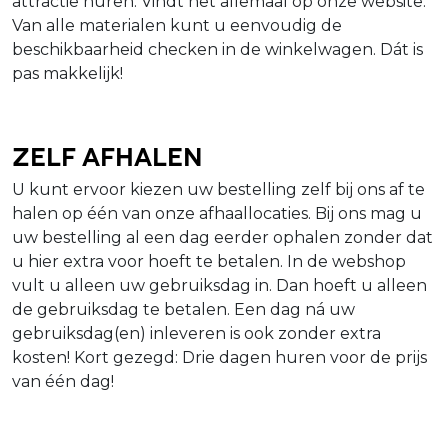
attractie huren. Vindt het allemaal op onze website.
Van alle materialen kunt u eenvoudig de
beschikbaarheid checken in de winkelwagen. Dát is
pas makkelijk!
Zelf afhalen
U kunt ervoor kiezen uw bestelling zelf bij ons af te
halen op één van onze afhaallocaties. Bij ons mag u
uw bestelling al een dag eerder ophalen zonder dat
u hier extra voor hoeft te betalen. In de webshop
vult u alleen uw gebruiksdag in. Dan hoeft u alleen
de gebruiksdag te betalen. Een dag ná uw
gebruiksdag(en) inleveren is ook zonder extra
kosten! Kort gezegd: Drie dagen huren voor de prijs
van één dag!