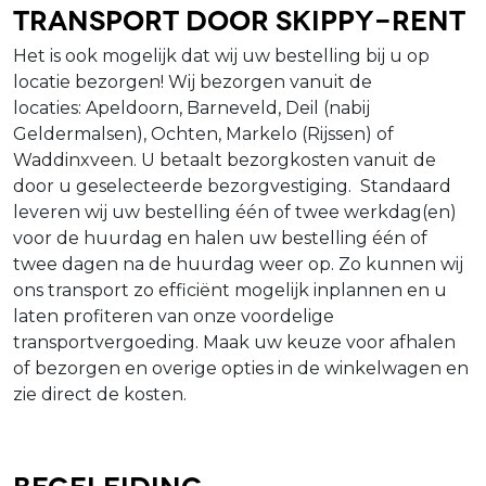
Transport door Skippy-Rent
Het is ook mogelijk dat wij uw bestelling bij u op
locatie bezorgen! Wij bezorgen vanuit de
locaties: Apeldoorn, Barneveld, Deil (nabij
Geldermalsen), Ochten, Markelo (Rijssen) of
Waddinxveen. U betaalt bezorgkosten vanuit de
door u geselecteerde bezorgvestiging. Standaard
leveren wij uw bestelling één of twee werkdag(en)
voor de huurdag en halen uw bestelling één of
twee dagen na de huurdag weer op. Zo kunnen wij
ons transport zo efficiënt mogelijk inplannen en u
laten profiteren van onze voordelige
transportvergoeding. Maak uw keuze voor afhalen
of bezorgen en overige opties in de winkelwagen en
zie direct de kosten.
Begeleiding