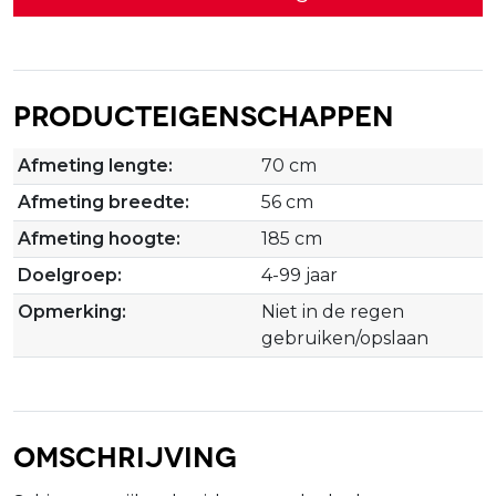
Producteigenschappen
Afmeting lengte:
70 cm
Afmeting breedte:
56 cm
Afmeting hoogte:
185 cm
Doelgroep:
4-99 jaar
Opmerking:
Niet in de regen
gebruiken/opslaan
Omschrijving