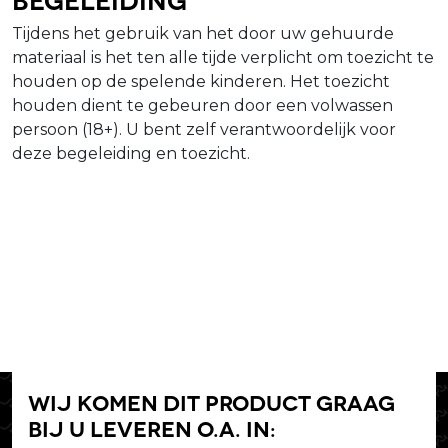
Tijdens het gebruik van het door uw gehuurde
materiaal is het ten alle tijde verplicht om toezicht te
houden op de spelende kinderen. Het toezicht
houden dient te gebeuren door een volwassen
persoon (18+). U bent zelf verantwoordelijk voor
deze begeleiding en toezicht.
Wij komen dit product graag
bij u leveren o.a. in: