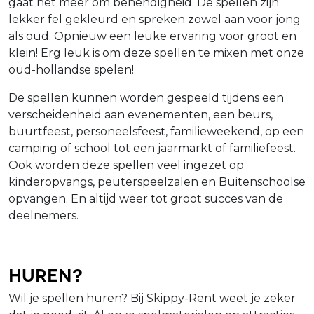
gaat het meer om behendigheid. De spellen zijn
lekker fel gekleurd en spreken zowel aan voor jong
als oud. Opnieuw een leuke ervaring voor groot en
klein! Erg leuk is om deze spellen te mixen met onze
oud-hollandse spelen!
De spellen kunnen worden gespeeld tijdens een
verscheidenheid aan evenementen, een beurs,
buurtfeest, personeelsfeest, familieweekend, op een
camping of school tot een jaarmarkt of familiefeest.
Ook worden deze spellen veel ingezet op
kinderopvangs, peuterspeelzalen en Buitenschoolse
opvangen. En altijd weer tot groot succes van de
deelnemers.
Huren?
Wil je spellen huren? Bij Skippy-Rent weet je zeker