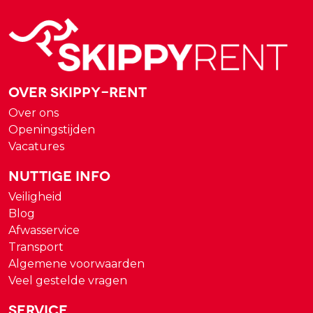
Over Skippy-rent
Over ons
Openingstijden
Vacatures
Nuttige Info
Veiligheid
Blog
Afwasservice
Transport
Algemene voorwaarden
Veel gestelde vragen
Service