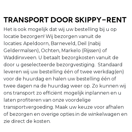
Transport door Skippy-Rent
Het is ook mogelijk dat wij uw bestelling bij u op
locatie bezorgen! Wij bezorgen vanuit de
locaties: Apeldoorn, Barneveld, Deil (nabij
Geldermalsen), Ochten, Markelo (Rijssen) of
Waddinxveen. U betaalt bezorgkosten vanuit de
door u geselecteerde bezorgvestiging. Standaard
leveren wij uw bestelling één of twee werkdag(en)
voor de huurdag en halen uw bestelling één of
twee dagen na de huurdag weer op. Zo kunnen wij
ons transport zo efficiënt mogelijk inplannen en u
laten profiteren van onze voordelige
transportvergoeding. Maak uw keuze voor afhalen
of bezorgen en overige opties in de winkelwagen en
zie direct de kosten.