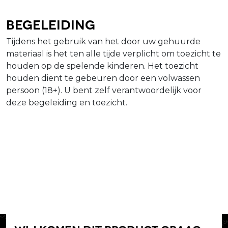
Begeleiding
Tijdens het gebruik van het door uw gehuurde
materiaal is het ten alle tijde verplicht om toezicht te
houden op de spelende kinderen. Het toezicht
houden dient te gebeuren door een volwassen
persoon (18+). U bent zelf verantwoordelijk voor
deze begeleiding en toezicht.