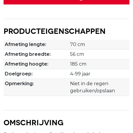
Producteigenschappen
Afmeting lengte:
70 cm
Afmeting breedte:
56 cm
Afmeting hoogte:
185 cm
Doelgroep:
4-99 jaar
Opmerking:
Niet in de regen
gebruiken/opslaan
Omschrijving