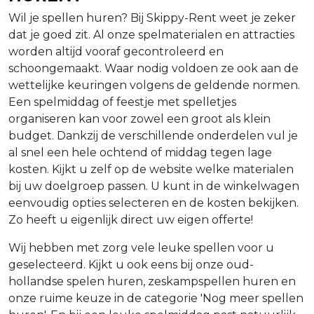
Wil je spellen huren? Bij Skippy-Rent weet je zeker
dat je goed zit. Al onze spelmaterialen en attracties
worden altijd vooraf gecontroleerd en
schoongemaakt. Waar nodig voldoen ze ook aan de
wettelijke keuringen volgens de geldende normen.
Een spelmiddag of feestje met spelletjes
organiseren kan voor zowel een groot als klein
budget. Dankzij de verschillende onderdelen vul je
al snel een hele ochtend of middag tegen lage
kosten. Kijkt u zelf op de website welke materialen
bij uw doelgroep passen. U kunt in de winkelwagen
eenvoudig opties selecteren en de kosten bekijken.
Zo heeft u eigenlijk direct uw eigen offerte!
Wij hebben met zorg vele leuke spellen voor u
geselecteerd. Kijkt u ook eens bij onze oud-
hollandse spelen huren, zeskampspellen huren en
onze ruime keuze in de categorie 'Nog meer spellen