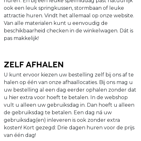
huren'. En bij een leuke spelmiddag past natuurlijk
ook een leuk springkussen, stormbaan of leuke
attractie huren. Vindt het allemaal op onze website.
Van alle materialen kunt u eenvoudig de
beschikbaarheid checken in de winkelwagen. Dát is
pas makkelijk!
Zelf afhalen
U kunt ervoor kiezen uw bestelling zelf bij ons af te
halen op één van onze afhaallocaties. Bij ons mag u
uw bestelling al een dag eerder ophalen zonder dat
u hier extra voor hoeft te betalen. In de webshop
vult u alleen uw gebruiksdag in. Dan hoeft u alleen
de gebruiksdag te betalen. Een dag ná uw
gebruiksdag(en) inleveren is ook zonder extra
kosten! Kort gezegd: Drie dagen huren voor de prijs
van één dag!