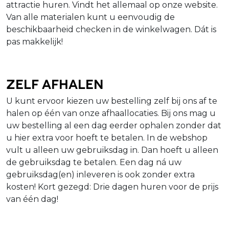
attractie huren. Vindt het allemaal op onze website.
Van alle materialen kunt u eenvoudig de
beschikbaarheid checken in de winkelwagen. Dát is
pas makkelijk!
Zelf afhalen
U kunt ervoor kiezen uw bestelling zelf bij ons af te
halen op één van onze afhaallocaties. Bij ons mag u
uw bestelling al een dag eerder ophalen zonder dat
u hier extra voor hoeft te betalen. In de webshop
vult u alleen uw gebruiksdag in. Dan hoeft u alleen
de gebruiksdag te betalen. Een dag ná uw
gebruiksdag(en) inleveren is ook zonder extra
kosten! Kort gezegd: Drie dagen huren voor de prijs
van één dag!