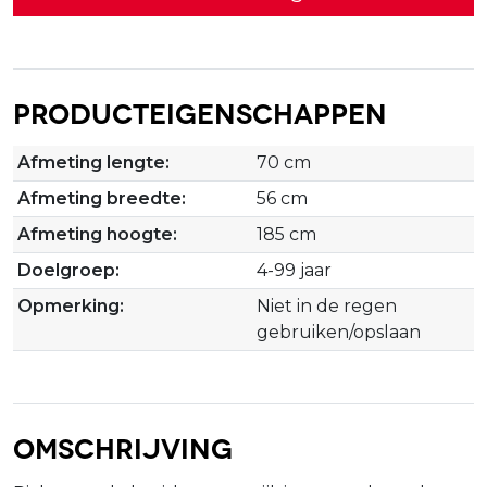
Producteigenschappen
Afmeting lengte:
70 cm
Afmeting breedte:
56 cm
Afmeting hoogte:
185 cm
Doelgroep:
4-99 jaar
Opmerking:
Niet in de regen
gebruiken/opslaan
Omschrijving