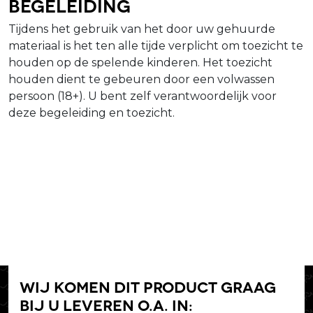
Begeleiding
Tijdens het gebruik van het door uw gehuurde
materiaal is het ten alle tijde verplicht om toezicht te
houden op de spelende kinderen. Het toezicht
houden dient te gebeuren door een volwassen
persoon (18+). U bent zelf verantwoordelijk voor
deze begeleiding en toezicht.
Wij komen dit product graag
bij u leveren o.a. in: