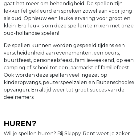
gaat het meer om behendigheid. De spellen zijn
lekker fel gekleurd en spreken zowel aan voor jong
als oud. Opnieuw een leuke ervaring voor groot en
klein! Erg leuk is om deze spellen te mixen met onze
oud-hollandse spelen!
De spellen kunnen worden gespeeld tijdens een
verscheidenheid aan evenementen, een beurs,
buurtfeest, personeelsfeest, familieweekend, op een
camping of school tot een jaarmarkt of familiefeest.
Ook worden deze spellen veel ingezet op
kinderopvangs, peuterspeelzalen en Buitenschoolse
opvangen. En altijd weer tot groot succes van de
deelnemers.
Huren?
Wil je spellen huren? Bij Skippy-Rent weet je zeker