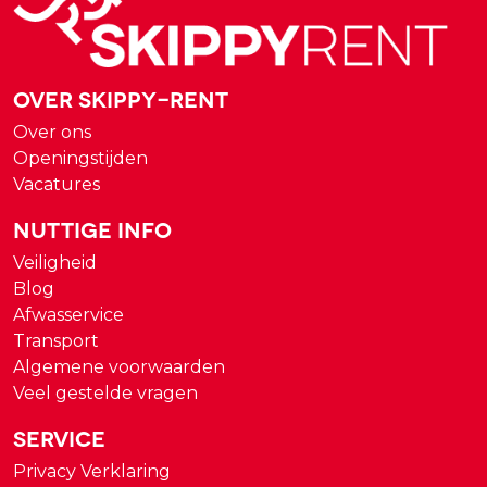
Over Skippy-rent
Over ons
Openingstijden
Vacatures
Nuttige Info
Veiligheid
Blog
Afwasservice
Transport
Algemene voorwaarden
Veel gestelde vragen
Service
Privacy Verklaring