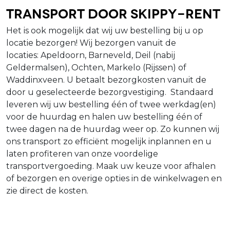
Transport door Skippy-Rent
Het is ook mogelijk dat wij uw bestelling bij u op
locatie bezorgen! Wij bezorgen vanuit de
locaties: Apeldoorn, Barneveld, Deil (nabij
Geldermalsen), Ochten, Markelo (Rijssen) of
Waddinxveen. U betaalt bezorgkosten vanuit de
door u geselecteerde bezorgvestiging. Standaard
leveren wij uw bestelling één of twee werkdag(en)
voor de huurdag en halen uw bestelling één of
twee dagen na de huurdag weer op. Zo kunnen wij
ons transport zo efficiënt mogelijk inplannen en u
laten profiteren van onze voordelige
transportvergoeding. Maak uw keuze voor afhalen
of bezorgen en overige opties in de winkelwagen en
zie direct de kosten.