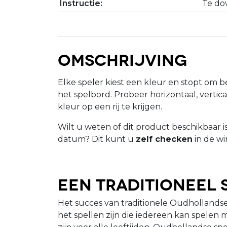
Instructie:
Te do
Omschrijving
Elke speler kiest een kleur en stopt om 
het spelbord. Probeer horizontaal, verticaa
kleur op een rij te krijgen.
Wilt u weten of dit product beschikbaar 
datum? Dit kunt u
zelf checken
in de wi
Een traditioneel 
Het succes van traditionele Oudhollandse 
het spellen zijn die iedereen kan spelen 