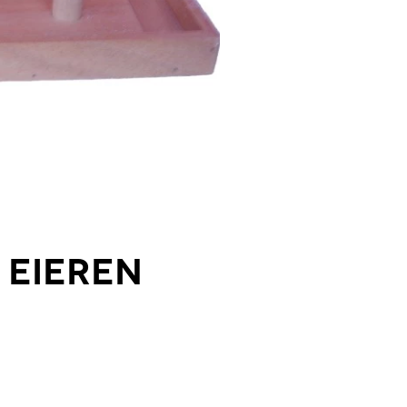
 eieren