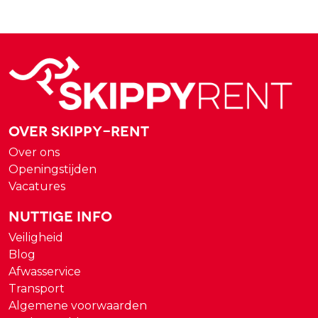
Over Skippy-rent
Over ons
Openingstijden
Vacatures
Nuttige Info
Veiligheid
Blog
Afwasservice
Transport
Algemene voorwaarden