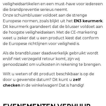
veiligheidsartikelen en een must-have voor iedereen
die brandpreventie serieus neemt.
Onze schuimblusser voldoet aan de strenge
Europese normen, zoals blijkt uit het
EN3 keurmerk
.
Dit keurmerk garandeert dat de blusser voldoet aan
de hoogste veiligheidseisen. Met de CE-markering
weet u zeker dat u een product kiest dat conform
de Europese richtlijnen voor veiligheid is.
Als de brandblusser daadwerkelijk gebruikt wordt
en/of niet verzegeld retour komt, zijn wij
genoodzaakt om vulkosten in rekening te brengen.
Wilt u weten of dit product beschikbaar is op de
door u gewenste datum? Dit kunt u
zelf
checken
in de winkelwagen! Dat is handig!
Evenementen verhuur