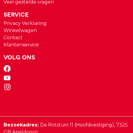
Veel gestelde vragen
Service
Privacy Verklaring
Winkelwagen
Contact
Klantenservice
Volg ons
Bezoekadres:
De Rotstuin 11 (Hoofdvestiging),
7325
GB
Apeldoorn