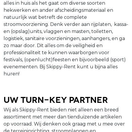
alles in huis als het gaat om diverse soorten
hekwerken en ander afscheidingsmateriaal en
natuurlijk wat betreft de complete
stroomvoorziening. Denk verder aan rijplaten, kassa-
en (opslag)units, vlaggen en masten, toiletten,
logistiek, sanitaire voorzieningen, aanhangers, en ga
zo maar door. Dit alles om de veiligheid en
professionaliteit te kunnen waarborgen voor
festivals, (openlucht)feesten en bijvoorbeeld (sport)
evenementen. Bij Skippy-Rent kunt u bijna alles
huren!
Uw turn-key partner
Wij als Skippy-Rent bieden niet alleen een breed
assortiment met meer dan tienduizende artikelen
op voorraad. Wij denken ook graag met u mee over
de terreininrichting, stroomplannen en