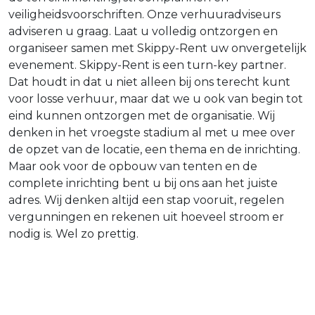
veiligheidsvoorschriften. Onze verhuuradviseurs
adviseren u graag. Laat u volledig ontzorgen en
organiseer samen met Skippy-Rent uw onvergetelijk
evenement. Skippy-Rent is een turn-key partner.
Dat houdt in dat u niet alleen bij ons terecht kunt
voor losse verhuur, maar dat we u ook van begin tot
eind kunnen ontzorgen met de organisatie. Wij
denken in het vroegste stadium al met u mee over
de opzet van de locatie, een thema en de inrichting.
Maar ook voor de opbouw van tenten en de
complete inrichting bent u bij ons aan het juiste
adres. Wij denken altijd een stap vooruit, regelen
vergunningen en rekenen uit hoeveel stroom er
nodig is. Wel zo prettig.