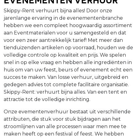
Skippy-Rent verhuurt bijna alles! Door onze
jarenlange ervaring in de evenementenbranche
hebben we een compleet hoogwaardig assortiment
aan Eventmaterialen voor u samengesteld en dat
voor een zeer aantrekkelijk tarief! Met meer dan
tienduizenden artikelen op voorraad, houden we de
volledige controle op kwaliteit en prijs. We spelen
snel in op elke vraag en hebben alle ingrediënten in
huis om van uw feest, beurs of evenement echt een
succes te maken. Van losse verhuur, uitgebreid en
gedegen advies tot complete facilitaire organisatie.
Skippy-Rent: verhuurt bijna alles. Van een tent en
attractie tot de volledige inrichting.
Onze evementenverhuur bestaat uit verschillende
attributen, die stuk voor stuk bijdragen aan het
stroomlijnen van alle processen waar men mee te
maken heeft op een festival of feest. We hebben