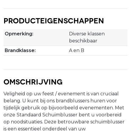
Producteigenschappen
Opmerking:
Diverse klassen
beschikbaar
Brandklasse:
A en B
Omschrijving
Veligheid op uw feest / evenement is van cruciaal
belang. U kunt bij ons brandblussers huren voor
tijdelijk gebruik op bijvoorbeeld evenementen. Met
onze
Standaard Schuimblusser bent u voorbereid
op noodsituaties. Deze betrouwbare schuimblusser
is een essentieel onderdeel van uw