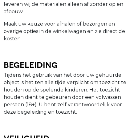
leveren wij de materialen alleen af zonder op en
afbouw.
Maak uw keuze voor afhalen of bezorgen en
overige opties in de winkelwagen en zie direct de
kosten.
Begeleiding
Tijdens het gebruik van het door uw gehuurde
object is het ten alle tijde verplicht om toezicht te
houden op de spelende kinderen. Het toezicht
houden dient te gebeuren door een volwassen
persoon (18+). U bent zelf verantwoordelijk voor
deze begeleiding en toezicht.
Veiligheid