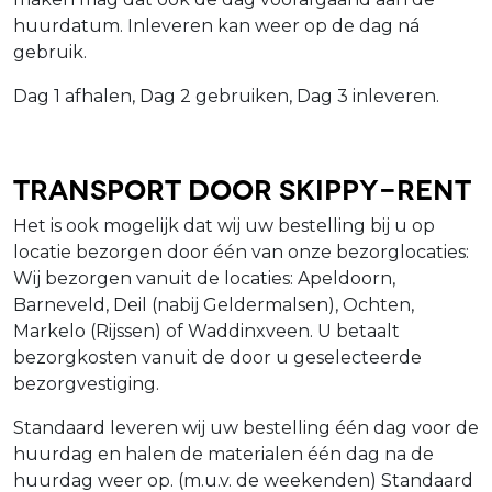
huurdatum. Inleveren kan weer op de dag ná
gebruik.
Dag 1 afhalen, Dag 2 gebruiken, Dag 3 inleveren.
Transport door Skippy-Rent
Het is ook mogelijk dat wij uw bestelling bij u op
locatie bezorgen door één van onze bezorglocaties:
Wij bezorgen vanuit de locaties: Apeldoorn,
Barneveld, Deil (nabij Geldermalsen), Ochten,
Markelo (Rijssen) of Waddinxveen. U betaalt
bezorgkosten vanuit de door u geselecteerde
bezorgvestiging.
Standaard leveren wij uw bestelling één dag voor de
huurdag en halen de materialen één dag na de
huurdag weer op. (m.u.v. de weekenden) Standaard