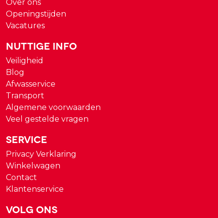
Over ons
Openingstijden
Vacatures
Nuttige Info
Veiligheid
Blog
Afwasservice
Transport
Algemene voorwaarden
Veel gestelde vragen
Service
Privacy Verklaring
Winkelwagen
Contact
Klantenservice
Volg ons