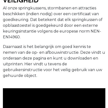
Al onze springkussens, stormbanen en attracties
beschikken (indien nodig) over een certificaat van
goedkeuring. Dat betekent dat elk springkussen of
opblaastoestel is goedgekeurd door een externe
keuringsinstantie volgens de europese norm NEN-
EN14960.
Daarnaast is het belangrijk om goed kennis te
nemen van de op- en afbouwinstructie. Deze vindt u
onderaan deze pagina en kunt u downloaden en
uitprinten. Hier vindt u tevens de
gebruikersinstructie voor het veilig gebruik van uw
gehuurde object.