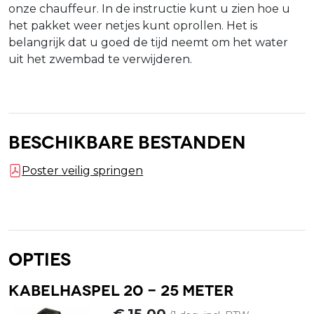
onze chauffeur. In de instructie kunt u zien hoe u
het pakket weer netjes kunt oprollen. Het is
belangrijk dat u goed de tijd neemt om het water
uit het zwembad te verwijderen.
Beschikbare bestanden
Poster veilig springen
Opties
Kabelhaspel 20 - 25 meter
€
15,00