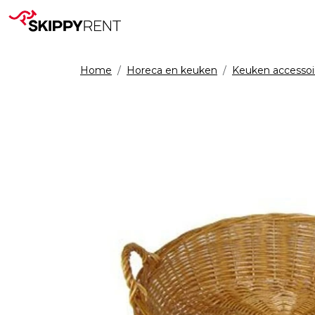
Home
Horeca en keuken
Keuken accessoi