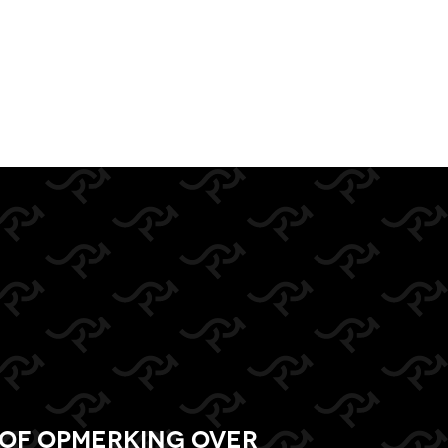
of opmerking over