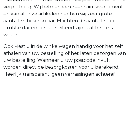
verplichting. Wij hebben een zeer ruim assortiment
en van al onze artikelen hebben wij zeer grote
aantallen beschikbaar. Mochten de aantallen op
drukke dagen niet toereikend zijn, laat het ons
weten!
Ook kiest u in de winkelwagen handig voor het zelf
afhalen van uw bestelling of het laten bezorgen van
uw bestelling. Wanneer u uw postcode invult,
worden direct de bezorgkosten voor u berekend.
Heerlijk transparant, geen verrassingen achteraf!