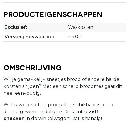
Producteigenschappen
Exclusief:
Waskosten
Vervangingswaarde:
€3.00
Omschrijving
Wil je gemakkelijk sneetjes brood of andere harde
korsten snijden? Met een scherp broodmes gaat dit
heel eenvoudig.
Wilt u weten of dit product beschikbaar is op de
door u gewenste datum? Dit kunt u
zelf
checken
in de winkelwagen! Dat is handig!