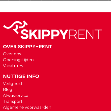
Over Skippy-rent
Over ons
Openingstijden
Vacatures
Nuttige Info
Veiligheid
Blog
Afwasservice
Transport
Algemene voorwaarden