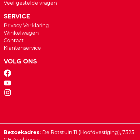
Veel gestelde vragen
Service
Privacy Verklaring
Winkelwagen
Contact
Klantenservice
Volg ons
Bezoekadres:
De Rotstuin 11 (Hoofdvestiging),
7325
GB
Apeldoorn