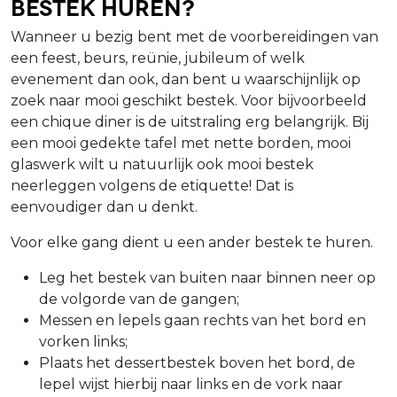
Bestek huren?
Wanneer u bezig bent met de voorbereidingen van
een feest, beurs, reünie, jubileum of welk
evenement dan ook, dan bent u waarschijnlijk op
zoek naar mooi geschikt bestek. Voor bijvoorbeeld
een chique diner is de uitstraling erg belangrijk. Bij
een mooi gedekte tafel met nette borden, mooi
glaswerk wilt u natuurlijk ook mooi bestek
neerleggen volgens de etiquette! Dat is
eenvoudiger dan u denkt.
Voor elke gang dient u een ander bestek te huren.
Leg het bestek van buiten naar binnen neer op
de volgorde van de gangen;
Messen en lepels gaan rechts van het bord en
vorken links;
Plaats het dessertbestek boven het bord, de
lepel wijst hierbij naar links en de vork naar