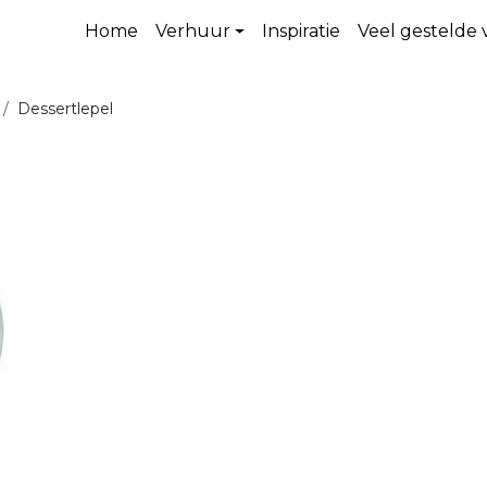
Home
Verhuur
Inspiratie
Veel gestelde
Dessertlepel