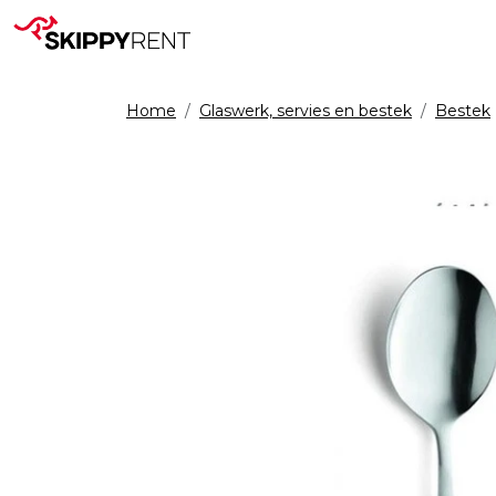
Home
Glaswerk, servies en bestek
Bestek