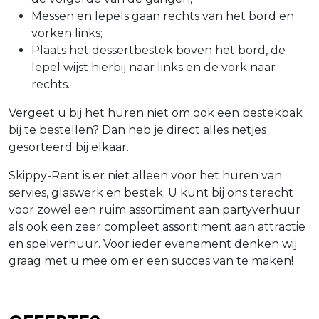
Messen en lepels gaan rechts van het bord en
vorken links;
Plaats het dessertbestek boven het bord, de
lepel wijst hierbij naar links en de vork naar
rechts.
Vergeet u bij het huren niet om ook een bestekbak
bij te bestellen? Dan heb je direct alles netjes
gesorteerd bij elkaar.
Skippy-Rent is er niet alleen voor het huren van
servies, glaswerk en bestek. U kunt bij ons terecht
voor zowel een ruim assortiment aan partyverhuur
als ook een zeer compleet assoritiment aan attractie
en spelverhuur. Voor ieder evenement denken wij
graag met u mee om er een succes van te maken!