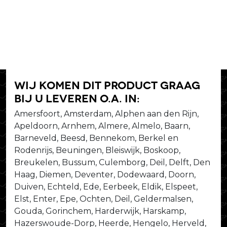
Wij komen dit product graag
bij u leveren o.a. in:
Amersfoort, Amsterdam, Alphen aan den Rijn,
Apeldoorn, Arnhem, Almere, Almelo, Baarn,
Barneveld, Beesd, Bennekom, Berkel en
Rodenrijs, Beuningen, Bleiswijk, Boskoop,
Breukelen, Bussum, Culemborg, Deil, Delft, Den
Haag, Diemen, Deventer, Dodewaard, Doorn,
Duiven, Echteld, Ede, Eerbeek, Eldik, Elspeet,
Elst, Enter, Epe, Ochten, Deil, Geldermalsen,
Gouda, Gorinchem, Harderwijk, Harskamp,
Hazerswoude-Dorp, Heerde, Hengelo, Herveld,