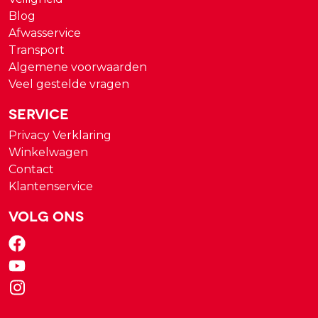
Blog
Afwasservice
Transport
Algemene voorwaarden
Veel gestelde vragen
Service
Privacy Verklaring
Winkelwagen
Contact
Klantenservice
Volg ons