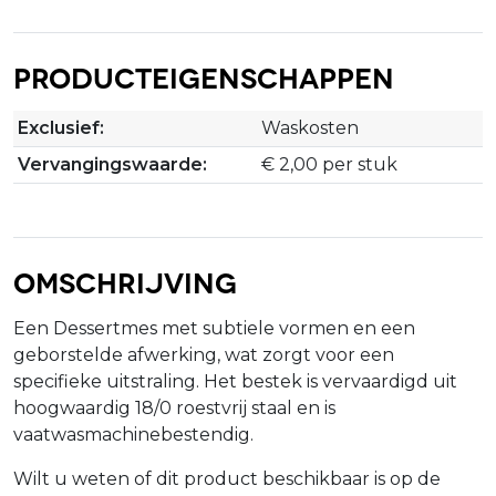
Producteigenschappen
Exclusief:
Waskosten
Vervangingswaarde:
€ 2,00 per stuk
Omschrijving
Een Dessertmes met subtiele vormen en een
geborstelde afwerking, wat zorgt voor een
specifieke uitstraling. Het bestek is vervaardigd uit
hoogwaardig 18/0 roestvrij staal en is
vaatwasmachinebestendig.
Wilt u weten of dit product beschikbaar is op de