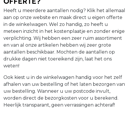
Offerte?
Heeft u meerdere aantallen nodig? Klik het allemaal
aan op onze website en maak direct u eigen offerte
in de winkelwagen. Wel zo handig, zo heeft u
meteen inzicht in het kostenplaatje en zonder enige
verplichting. Wij hebben een zeer ruim assortiment
en van al onze artikelen hebben wij zeer grote
aantallen beschikbaar. Mochten de aantallen op
drukke dagen niet toereikend zijn, laat het ons
weten!
Ook kiest u in de winkelwagen handig voor het zelf
afhalen van uw bestelling of het laten bezorgen van
uw bestelling. Wanneer u uw postcode invult,
worden direct de bezorgkosten voor u berekend.
Heerlijk transparant, geen verrassingen achteraf!