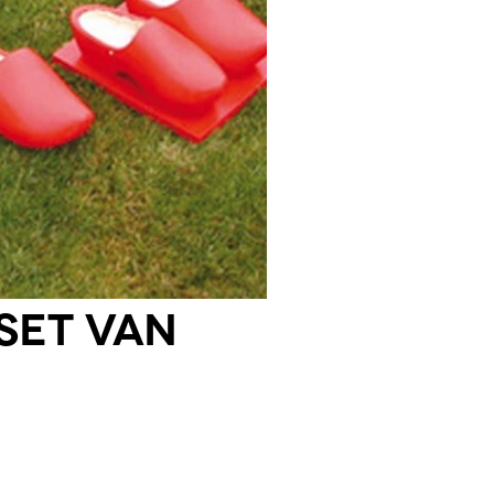
set van