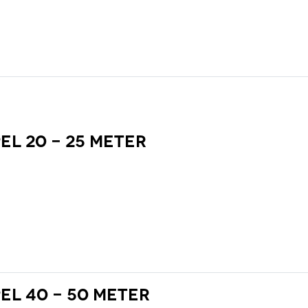
l 20 - 25 meter
el 40 - 50 meter