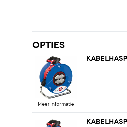
Opties
Kabelhaspe
Meer informatie
Kabelhasp