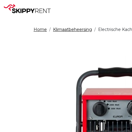
Home
Klimaatbeheersing
Electrische Kach