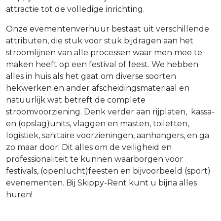
attractie tot de volledige inrichting.
Onze evementenverhuur bestaat uit verschillende
attributen, die stuk voor stuk bijdragen aan het
stroomlijnen van alle processen waar men mee te
maken heeft op een festival of feest. We hebben
alles in huis als het gaat om diverse soorten
hekwerken en ander afscheidingsmateriaal en
natuurlijk wat betreft de complete
stroomvoorziening. Denk verder aan rijplaten, kassa-
en (opslag)units, vlaggen en masten, toiletten,
logistiek, sanitaire voorzieningen, aanhangers, en ga
zo maar door. Dit alles om de veiligheid en
professionaliteit te kunnen waarborgen voor
festivals, (openlucht)feesten en bijvoorbeeld (sport)
evenementen. Bij Skippy-Rent kunt u bijna alles
huren!