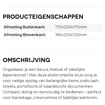
Producteigenschappen
Afmeting Buitenkant:
170x230x170mm
Afmeting Binnenkant:
160x220x120mm
Omschrijving
Organiseer je een beurs, festival of zakelijke
bijeenkomst? Met deze elektronische kluis zorg je
voor veilige opslag van belangrijke items zoals cash,
tickets, portofoons of waardevolle documenten.
Compact, stevig en eenvoudig te bedienen – perfect
voor backstage, crewruimtes of tijdelijke kantoren.