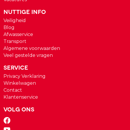
Nuttige Info
Veiligheid
Blog
Afwasservice
Transport
Algemene voorwaarden
Veel gestelde vragen
Service
Privacy Verklaring
Winkelwagen
Contact
Klantenservice
Volg ons