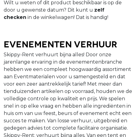
Wilt u weten of dit product beschikbaar is op de
door u gewenste datum? Dit kunt u
zelf
checken
in de winkelwagen! Dat is handig!
Evenementen verhuur
Skippy-Rent verhuurt bijna alles! Door onze
jarenlange ervaring in de evenementenbranche
hebben we een compleet hoogwaardig assortiment
aan Eventmaterialen voor u samengesteld en dat
voor een zeer aantrekkelijk tarief! Met meer dan
tienduizenden artikelen op voorraad, houden we de
volledige controle op kwaliteit en prijs. We spelen
snel in op elke vraag en hebben alle ingrediënten in
huis om van uw feest, beurs of evenement echt een
succes te maken. Van losse verhuur, uitgebreid en
gedegen advies tot complete facilitaire organisatie.
Skippy-Rent: verhuurt bijna alles. Van een tent en