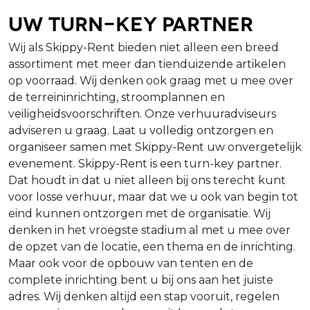
Uw turn-key partner
Wij als Skippy-Rent bieden niet alleen een breed
assortiment met meer dan tienduizende artikelen
op voorraad. Wij denken ook graag met u mee over
de terreininrichting, stroomplannen en
veiligheidsvoorschriften. Onze verhuuradviseurs
adviseren u graag. Laat u volledig ontzorgen en
organiseer samen met Skippy-Rent uw onvergetelijk
evenement. Skippy-Rent is een turn-key partner.
Dat houdt in dat u niet alleen bij ons terecht kunt
voor losse verhuur, maar dat we u ook van begin tot
eind kunnen ontzorgen met de organisatie. Wij
denken in het vroegste stadium al met u mee over
de opzet van de locatie, een thema en de inrichting.
Maar ook voor de opbouw van tenten en de
complete inrichting bent u bij ons aan het juiste
adres. Wij denken altijd een stap vooruit, regelen