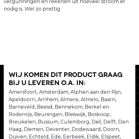
vergunningen en rekenen uit hoeveel stroom er
nodig is. Wel zo prettig.
Wij komen dit product graag
bij u leveren o.a. in:
Amersfoort, Amsterdam, Alphen aan den Rijn,
Apeldoorn, Arnhem, Almere, Almelo, Baarn,
Barneveld, Beesd, Bennekom, Berkel en
Rodenrijs, Beuningen, Bleiswijk, Boskoop,
Breukelen, Bussum, Culemborg, Deil, Delft, Den
Haag, Diemen, Deventer, Dodewaard, Doorn,
Duiven, Echteld, Ede, Eerbeek, Eldik, Elspeet,