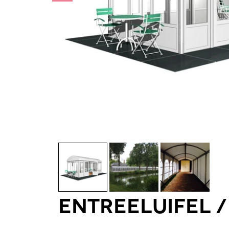
Entreeluifel 