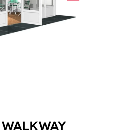
/ Walkway