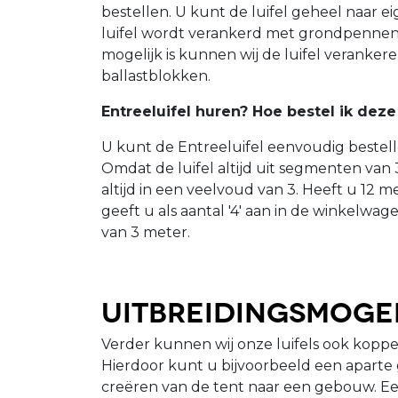
bestellen. U kunt de luifel geheel naar 
luifel wordt verankerd met grondpennen.
mogelijk is kunnen wij de luifel veranke
ballastblokken.
Entreeluifel huren? Hoe bestel ik deze
U kunt de Entreeluifel eenvoudig bestel
Omdat de luifel altijd uit segmenten van 
altijd in een veelvoud van 3. Heeft u 12 
geeft u als aantal '4' aan in de winkelwa
van 3 meter.
Uitbreidingsmoge
Verder kunnen wij onze luifels ook kopp
Hierdoor kunt u bijvoorbeeld een aparte
creëren van de tent naar een gebouw. Ee