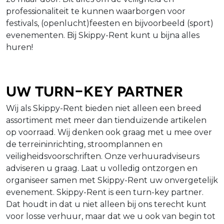
professionaliteit te kunnen waarborgen voor
festivals, (openlucht)feesten en bijvoorbeeld (sport)
evenementen. Bij Skippy-Rent kunt u bijna alles
huren!
Uw turn-key partner
Wij als Skippy-Rent bieden niet alleen een breed
assortiment met meer dan tienduizende artikelen
op voorraad. Wij denken ook graag met u mee over
de terreininrichting, stroomplannen en
veiligheidsvoorschriften. Onze verhuuradviseurs
adviseren u graag. Laat u volledig ontzorgen en
organiseer samen met Skippy-Rent uw onvergetelijk
evenement. Skippy-Rent is een turn-key partner.
Dat houdt in dat u niet alleen bij ons terecht kunt
voor losse verhuur, maar dat we u ook van begin tot