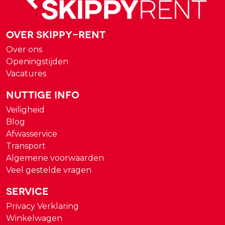
Over Skippy-rent
Over ons
Openingstijden
Vacatures
Nuttige Info
Veiligheid
Blog
Afwasservice
Transport
Algemene voorwaarden
Veel gestelde vragen
Service
Privacy Verklaring
Winkelwagen