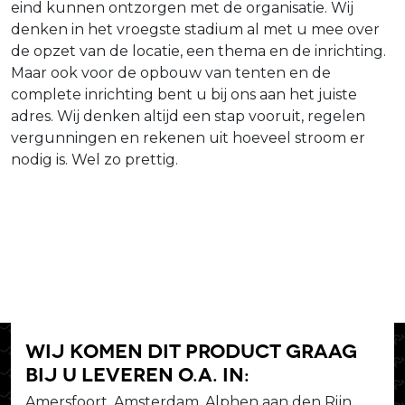
eind kunnen ontzorgen met de organisatie. Wij
denken in het vroegste stadium al met u mee over
de opzet van de locatie, een thema en de inrichting.
Maar ook voor de opbouw van tenten en de
complete inrichting bent u bij ons aan het juiste
adres. Wij denken altijd een stap vooruit, regelen
vergunningen en rekenen uit hoeveel stroom er
nodig is. Wel zo prettig.
Wij komen dit product graag
bij u leveren o.a. in:
Amersfoort, Amsterdam, Alphen aan den Rijn,