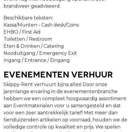
brandweer geadviseerd.
Beschikbare teksten:
Kassa/Munten - Cash desk/Coins
EHBO / First Aid
Toiletten / Restroom
Eten & Drinken / Catering
Nooduitgang / Emergency Exit
Ingang / Entrance / Eingang
Evenementen verhuur
Skippy-Rent verhuurt bijna alles! Door onze
jarenlange ervaring in de evenementenbranche
hebben we een compleet hoogwaardig assortiment
aan Eventmaterialen voor u samengesteld en dat
voor een zeer aantrekkelijk tarief! Met meer dan
tienduizenden artikelen op voorraad, houden we de
volledige controle op kwaliteit en prijs. We spelen