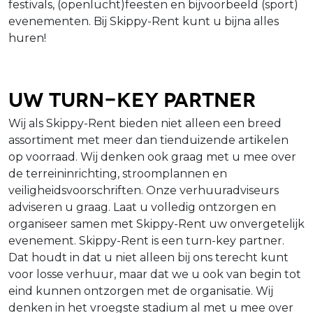
festivals, (openlucht)feesten en bijvoorbeeld (sport)
evenementen. Bij Skippy-Rent kunt u bijna alles
huren!
Uw turn-key partner
Wij als Skippy-Rent bieden niet alleen een breed
assortiment met meer dan tienduizende artikelen
op voorraad. Wij denken ook graag met u mee over
de terreininrichting, stroomplannen en
veiligheidsvoorschriften. Onze verhuuradviseurs
adviseren u graag. Laat u volledig ontzorgen en
organiseer samen met Skippy-Rent uw onvergetelijk
evenement. Skippy-Rent is een turn-key partner.
Dat houdt in dat u niet alleen bij ons terecht kunt
voor losse verhuur, maar dat we u ook van begin tot
eind kunnen ontzorgen met de organisatie. Wij
denken in het vroegste stadium al met u mee over