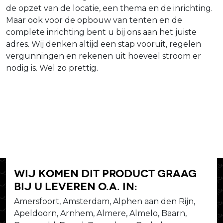
de opzet van de locatie, een thema en de inrichting.
Maar ook voor de opbouw van tenten en de
complete inrichting bent u bij ons aan het juiste
adres. Wij denken altijd een stap vooruit, regelen
vergunningen en rekenen uit hoeveel stroom er
nodig is. Wel zo prettig.
Wij komen dit product graag
bij u leveren o.a. in:
Amersfoort, Amsterdam, Alphen aan den Rijn,
Apeldoorn, Arnhem, Almere, Almelo, Baarn,