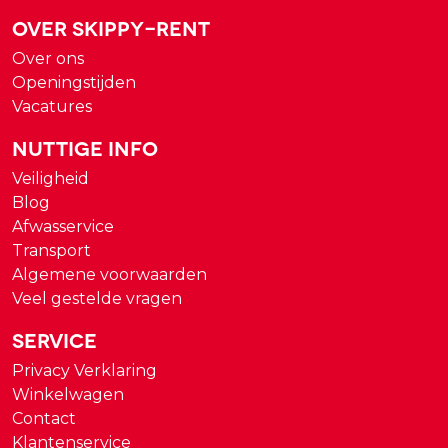
Over Skippy-rent
Over ons
Openingstijden
Vacatures
Nuttige Info
Veiligheid
Blog
Afwasservice
Transport
Algemene voorwaarden
Veel gestelde vragen
Service
Privacy Verklaring
Winkelwagen
Contact
Klantenservice