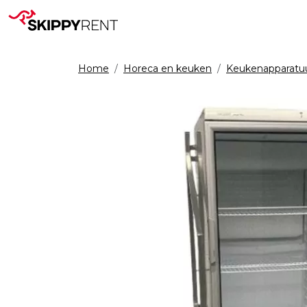
Home
Horeca en keuken
Keukenapparatu