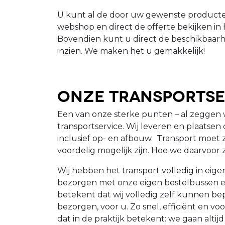
U kunt al de door uw gewenste producte
webshop en direct de offerte bekijken in
Bovendien kunt u direct de beschikbaar
inzien. We maken het u gemakkelijk!
Onze Transportse
Een van onze sterke punten – al zeggen w
transportservice. Wij leveren en plaatse
inclusief op- en afbouw. Transport moet z
voordelig mogelijk zijn. Hoe we daarvoor 
Wij hebben het transport volledig in eig
bezorgen met onze eigen bestelbussen e
betekent dat wij volledig zelf kunnen b
bezorgen, voor u. Zo snel, efficiënt en vo
dat in de praktijk betekent: we gaan alti