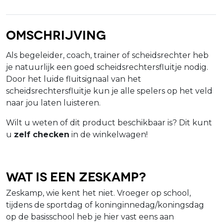
Omschrijving
Als begeleider, coach, trainer of scheidsrechter heb
je natuurlijk een goed scheidsrechtersfluitje nodig.
Door het luide fluitsignaal van het
scheidsrechtersfluitje kun je alle spelers op het veld
naar jou laten luisteren.
Wilt u weten of dit product beschikbaar is? Dit kunt
u
zelf checken
in de winkelwagen!
Wat is een zeskamp?
Zeskamp, wie kent het niet. Vroeger op school,
tijdens de sportdag of koninginnedag/koningsdag
op de basisschool heb je hier vast eens aan