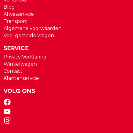
Blog
Afwasservice
Transport
Algemene voorwaarden
Veel gestelde vragen
Service
Privacy Verklaring
Winkelwagen
Contact
Klantenservice
Volg ons