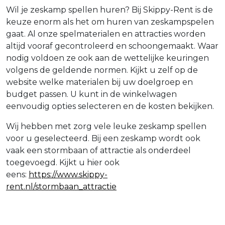
Wil je zeskamp spellen huren? Bij Skippy-Rent is de
keuze enorm als het om huren van zeskampspelen
gaat. Al onze spelmaterialen en attracties worden
altijd vooraf gecontroleerd en schoongemaakt. Waar
nodig voldoen ze ook aan de wettelijke keuringen
volgens de geldende normen. Kijkt u zelf op de
website welke materialen bij uw doelgroep en
budget passen. U kunt in de winkelwagen
eenvoudig opties selecteren en de kosten bekijken.
Wij hebben met zorg vele leuke zeskamp spellen
voor u geselecteerd. Bij een zeskamp wordt ook
vaak een stormbaan of attractie als onderdeel
toegevoegd. Kijkt u hier ook
eens:
https://www.skippy-
rent.nl/stormbaan_attractie