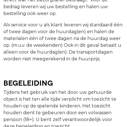
bedrag leveren wij uw bestelling en halen uw
bestelling ook weer op.
Als service voor u als klant leveren wij standaard één
of twee dagen voor de huurdag(en) en halen de
materialen één of twee dagen na de huurdag weer
op. (m.u.v. de weekenden) Ook in dit geval betaalt u
alleen voor de huurdag(en). De transportdagen
worden niet meegerekend in de huurprijs.
Begeleiding
Tijdens het gebruik van het door uw gehuurde
object is het ten alle tijde verplicht om toezicht te
houden op de spelende kinderen. Het toezicht
houden dient te gebeuren door een volwassen
persoon (18+). U bent zelf verantwoordelijk voor
deze begeleiding en toezicht.