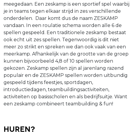
meegedaan. Een zeskamp is een sportief spel waarbij
je in teams tegen elkaar strijd in zes verschillende
onderdelen. Daar komt dus de naam ZESKAMP
vandaan. In een roulatie schema worden alle 6 de
spellen gespeeld. Een traditionele zeskamp bestaat
ook echt uit zes spellen. Tegenwoordig is dit niet
meer zo strikt en spreken we dan ook vaak van een
meerkamp. Afhankelijk van de grootte van de groep
kunnen bijvoorbeeld 4,8 of 10 spellen worden
gekozen. Zeskamp spellen zijn al jarenlang razend
populair en de ZESKAMP spellen worden uitbundig
gespeeld tijdens feestjes, sportdagen,
introductiedagen, teambuildingsactiviteiten,
activiteiten op basisscholen en als bedrijfsuitje. Want
een zeskamp combineert teambuilding & fun!
Huren?