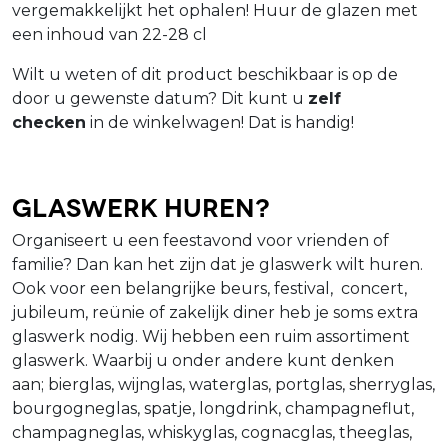
vergemakkelijkt het ophalen! Huur de glazen met
een inhoud van 22-28 cl
Wilt u weten of dit product beschikbaar is op de
door u gewenste datum? Dit kunt u
zelf
checken
in de winkelwagen! Dat is handig!
Glaswerk huren?
Organiseert u een feestavond voor vrienden of
familie? Dan kan het zijn dat je glaswerk wilt huren.
Ook voor een belangrijke beurs, festival, concert,
jubileum, reünie of zakelijk diner heb je soms extra
glaswerk nodig. Wij hebben een ruim assortiment
glaswerk. Waarbij u onder andere kunt denken
aan; bierglas, wijnglas, waterglas, portglas, sherryglas,
bourgogneglas, spatje, longdrink, champagneflut,
champagneglas, whiskyglas, cognacglas, theeglas,