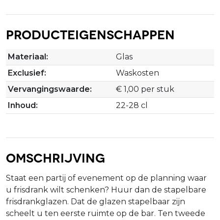
Producteigenschappen
Materiaal:
Glas
Exclusief:
Waskosten
Vervangingswaarde:
€ 1,00 per stuk
Inhoud:
22-28 cl
Omschrijving
Staat een partij of evenement op de planning waar
u frisdrank wilt schenken? Huur dan de stapelbare
frisdrankglazen. Dat de glazen stapelbaar zijn
scheelt u ten eerste ruimte op de bar. Ten tweede