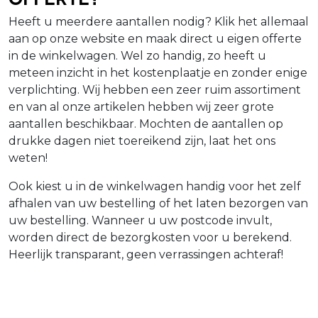
Heeft u meerdere aantallen nodig? Klik het allemaal
aan op onze website en maak direct u eigen offerte
in de winkelwagen. Wel zo handig, zo heeft u
meteen inzicht in het kostenplaatje en zonder enige
verplichting. Wij hebben een zeer ruim assortiment
en van al onze artikelen hebben wij zeer grote
aantallen beschikbaar. Mochten de aantallen op
drukke dagen niet toereikend zijn, laat het ons
weten!
Ook kiest u in de winkelwagen handig voor het zelf
afhalen van uw bestelling of het laten bezorgen van
uw bestelling. Wanneer u uw postcode invult,
worden direct de bezorgkosten voor u berekend.
Heerlijk transparant, geen verrassingen achteraf!