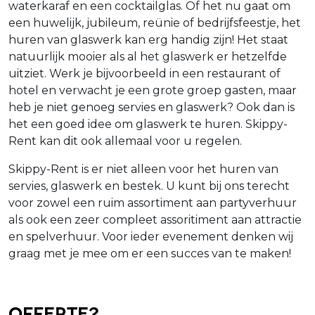
waterkaraf en een cocktailglas. Of het nu gaat om
een huwelijk, jubileum, reünie of bedrijfsfeestje, het
huren van glaswerk kan erg handig zijn! Het staat
natuurlijk mooier als al het glaswerk er hetzelfde
uitziet. Werk je bijvoorbeeld in een restaurant of
hotel en verwacht je een grote groep gasten, maar
heb je niet genoeg servies en glaswerk? Ook dan is
het een goed idee om glaswerk te huren. Skippy-
Rent kan dit ook allemaal voor u regelen.
Skippy-Rent is er niet alleen voor het huren van
servies, glaswerk en bestek. U kunt bij ons terecht
voor zowel een ruim assortiment aan partyverhuur
als ook een zeer compleet assoritiment aan attractie
en spelverhuur. Voor ieder evenement denken wij
graag met je mee om er een succes van te maken!
Offerte?