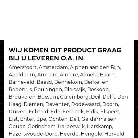
Wij komen dit product graag
bij u leveren o.a. in:
Amersfoort, Amsterdam, Alphen aan den Rijn,
Apeldoorn, Arnhem, Almere, Almelo, Baarn,
Barneveld, Beesd, Bennekom, Berkel en
Rodenrijs, Beuningen, Bleiswijk, Boskoop,
Breukelen, Bussum, Culemborg, Deil, Delft, Den
Haag, Diemen, Deventer, Dodewaard, Doorn,
Duiven, Echteld, Ede, Eerbeek, Eldik, Elspeet,
Elst, Enter, Epe, Ochten, Deil, Geldermalsen,
Gouda, Gorinchem, Harderwijk, Harskamp,
Hazerswoude-Dorp, Heerde, Hengelo, Herveld,