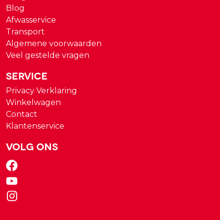
Blog
Afwasservice
Transport
Algemene voorwaarden
Veel gestelde vragen
Service
Privacy Verklaring
Winkelwagen
Contact
Klantenservice
Volg ons