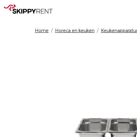
Home
Horeca en keuken
Keukenapparatu