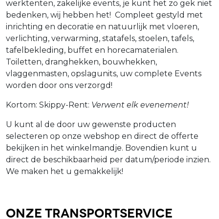
werktenten, zakelijke events, je kunt het zo gek niet
bedenken, wij hebben het! Compleet gestyld met
inrichting en decoratie en natuurlijk met vloeren,
verlichting, verwarming, statafels, stoelen, tafels,
tafelbekleding, buffet en horecamaterialen.
Toiletten, dranghekken, bouwhekken,
vlaggenmasten, opslagunits, uw complete Events
worden door ons verzorgd!
Kortom: Skippy-Rent:
Verwent elk evenement!
U kunt al de door uw gewenste producten
selecteren op onze webshop en direct de offerte
bekijken in het winkelmandje. Bovendien kunt u
direct de beschikbaarheid per datum/periode inzien.
We maken het u gemakkelijk!
Onze Transportservice