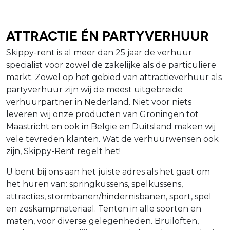
Attractie én Partyverhuur
Skippy-rent is al meer dan 25 jaar de verhuur
specialist voor zowel de zakelijke als de particuliere
markt. Zowel op het gebied van attractieverhuur als
partyverhuur zijn wij de meest uitgebreide
verhuurpartner in Nederland. Niet voor niets
leveren wij onze producten van Groningen tot
Maastricht en ook in Belgie en Duitsland maken wij
vele tevreden klanten. Wat de verhuurwensen ook
zijn, Skippy-Rent regelt het!
U bent bij ons aan het juiste adres als het gaat om
het huren van: springkussens, spelkussens,
attracties, stormbanen/hindernisbanen, sport, spel
en zeskampmateriaal. Tenten in alle soorten en
maten, voor diverse gelegenheden. Bruiloften,