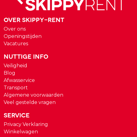
Over Skippy-rent
Over ons
Openingstijden
Vacatures
Nuttige Info
Veiligheid
Blog
Afwasservice
Transport
Algemene voorwaarden
Veel gestelde vragen
Service
Privacy Verklaring
Winkelwagen