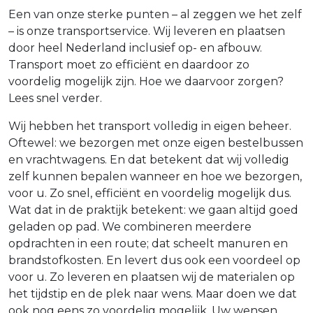
Een van onze sterke punten – al zeggen we het zelf
– is onze transportservice. Wij leveren en plaatsen
door heel Nederland inclusief op- en afbouw.
Transport moet zo efficiënt en daardoor zo
voordelig mogelijk zijn. Hoe we daarvoor zorgen?
Lees snel verder.
Wij hebben het transport volledig in eigen beheer.
Oftewel: we bezorgen met onze eigen bestelbussen
en vrachtwagens. En dat betekent dat wij volledig
zelf kunnen bepalen wanneer en hoe we bezorgen,
voor u. Zo snel, efficiënt en voordelig mogelijk dus.
Wat dat in de praktijk betekent: we gaan altijd goed
geladen op pad. We combineren meerdere
opdrachten in een route; dat scheelt manuren en
brandstofkosten. En levert dus ook een voordeel op
voor u. Zo leveren en plaatsen wij de materialen op
het tijdstip en de plek naar wens. Maar doen we dat
ook nog eens zo voordelig mogelijk. Uw wensen