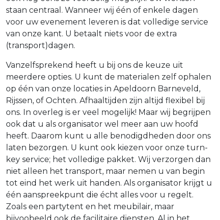
staan centraal. Wanneer wij één of enkele dagen
voor uw evenement leveren is dat volledige service
van onze kant. U betaalt niets voor de extra
(transport)dagen.
Vanzelfsprekend heeft u bij ons de keuze uit
meerdere opties. U kunt de materialen zelf ophalen
op één van onze locaties in Apeldoorn Barneveld,
Rijssen, of Ochten. Afhaaltijden zijn altijd flexibel bij
ons. In overleg is er veel mogelijk! Maar wij begrijpen
ook dat u als organisator wel meer aan uw hoofd
heeft. Daarom kunt u alle benodigdheden door ons
laten bezorgen. U kunt ook kiezen voor onze turn-
key service; het volledige pakket. Wij verzorgen dan
niet alleen het transport, maar nemen u van begin
tot eind het werk uit handen. Als organisator krijgt u
één aanspreekpunt die écht alles voor u regelt.
Zoals een partytent en het meubilair, maar
bijvoobeeld ook de facilitaire diensten. Al in het