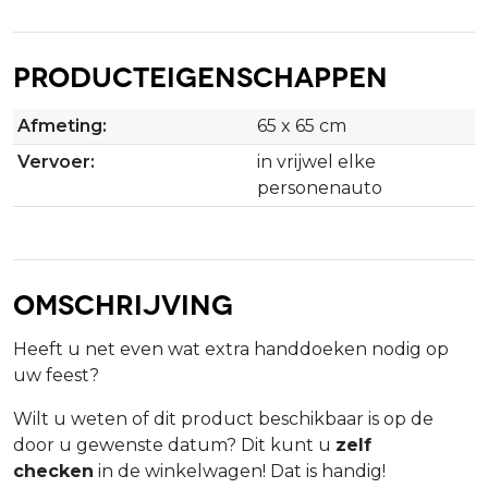
Producteigenschappen
Afmeting:
65 x 65 cm
Vervoer:
in vrijwel elke
personenauto
Omschrijving
Heeft u net even wat extra handdoeken nodig op
uw feest?
Wilt u weten of dit product beschikbaar is op de
door u gewenste datum? Dit kunt u
zelf
checken
in de winkelwagen! Dat is handig!