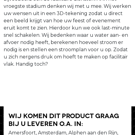
vroegste stadium denken wij met u mee. Wij werken
uw wensen uit in een 3D-tekening zodat u direct
een beeld krijgt van hoe uw feest of evenement
eruit komt te zien. Hierdoor kun we ook last-minute
snel schakelen. Wij bedenken waar u water aan- en
afvoer nodig heeft, berekenen hoeveel stroom er
nodig is en stellen een stroomplan voor u op. Zodat
u zich nergens druk om hoeft te maken op facilitair
vlak. Handig toch?
Wij komen dit product graag
bij u leveren o.a. in:
Amersfoort, Amsterdam, Alphen aan den Rijn,