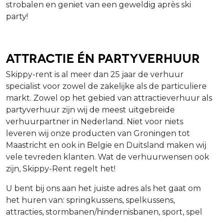
strobalen en geniet van een geweldig après ski
party!
Attractie én Partyverhuur
Skippy-rent is al meer dan 25 jaar de verhuur
specialist voor zowel de zakelijke als de particuliere
markt. Zowel op het gebied van attractieverhuur als
partyverhuur zijn wij de meest uitgebreide
verhuurpartner in Nederland. Niet voor niets
leveren wij onze producten van Groningen tot
Maastricht en ook in Belgie en Duitsland maken wij
vele tevreden klanten. Wat de verhuurwensen ook
zijn, Skippy-Rent regelt het!
U bent bij ons aan het juiste adres als het gaat om
het huren van: springkussens, spelkussens,
attracties, stormbanen/hindernisbanen, sport, spel