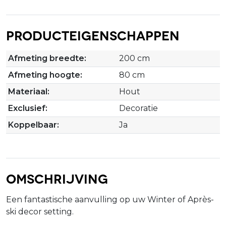
Producteigenschappen
Afmeting breedte:
200 cm
Afmeting hoogte:
80 cm
Materiaal:
Hout
Exclusief:
Decoratie
Koppelbaar:
Ja
Omschrijving
Een fantastische aanvulling op uw Winter of Après-
ski decor setting.