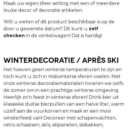
Maak uw eigen sfeer setting met een of meerdere
leuke decor of decoratie artikelen.
Wilt u weten of dit product beschikbaar is op de
door u gewenste datum? Dit kunt u
zelf
checken
in de winkelwagen! Dat is handig!
Winterdecoratie / Après ski
Het hoeven geen winterse temperaturen te zijn en
toch kunt u zich in midwinterse sferen voelen. Met
onze winterse decoratiematerialen toveren we zelfs
de zomer om in een prachtige winterse omgeving.
Heerlijk zo'n feest in winterse sferen! Drink bier uit
klassieke duitse bierpullen van een halve liter, warm
uzelf aan de vuurkorven en maak er een mooi
winsterfeest van! Decoreer met schapenvachten,
retro schaatsen, ski's, skipanelen, skibakken,