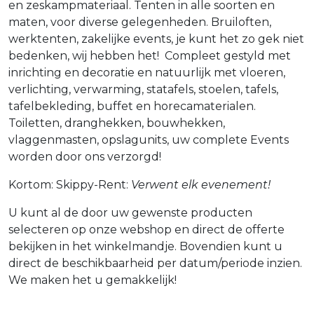
en zeskampmateriaal. Tenten in alle soorten en
maten, voor diverse gelegenheden. Bruiloften,
werktenten, zakelijke events, je kunt het zo gek niet
bedenken, wij hebben het! Compleet gestyld met
inrichting en decoratie en natuurlijk met vloeren,
verlichting, verwarming, statafels, stoelen, tafels,
tafelbekleding, buffet en horecamaterialen.
Toiletten, dranghekken, bouwhekken,
vlaggenmasten, opslagunits, uw complete Events
worden door ons verzorgd!
Kortom: Skippy-Rent:
Verwent elk evenement!
U kunt al de door uw gewenste producten
selecteren op onze webshop en direct de offerte
bekijken in het winkelmandje. Bovendien kunt u
direct de beschikbaarheid per datum/periode inzien.
We maken het u gemakkelijk!