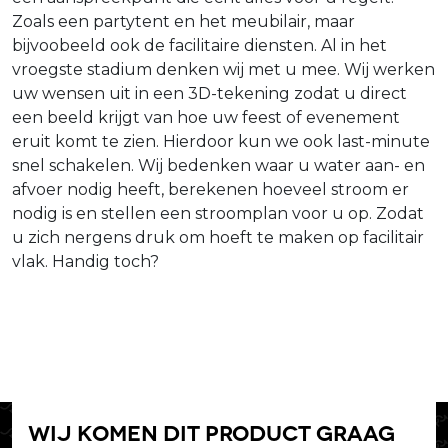
Zoals een partytent en het meubilair, maar
bijvoobeeld ook de facilitaire diensten. Al in het
vroegste stadium denken wij met u mee. Wij werken
uw wensen uit in een 3D-tekening zodat u direct
een beeld krijgt van hoe uw feest of evenement
eruit komt te zien. Hierdoor kun we ook last-minute
snel schakelen. Wij bedenken waar u water aan- en
afvoer nodig heeft, berekenen hoeveel stroom er
nodig is en stellen een stroomplan voor u op. Zodat
u zich nergens druk om hoeft te maken op facilitair
vlak. Handig toch?
Wij komen dit product graag