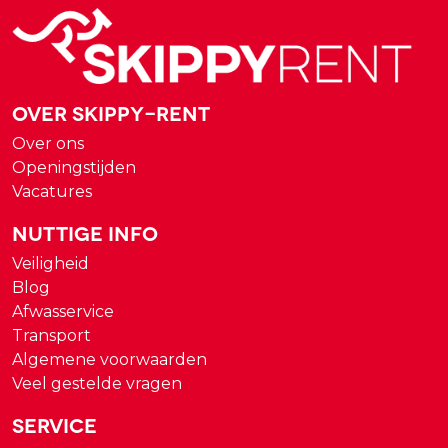
Over Skippy-rent
Over ons
Openingstijden
Vacatures
Nuttige Info
Veiligheid
Blog
Afwasservice
Transport
Algemene voorwaarden
Veel gestelde vragen
Service