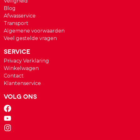
Veiligheid
Blog
Afwasservice
Transport
Algemene voorwaarden
Veel gestelde vragen
Service
Privacy Verklaring
Winkelwagen
Contact
Klantenservice
Volg ons