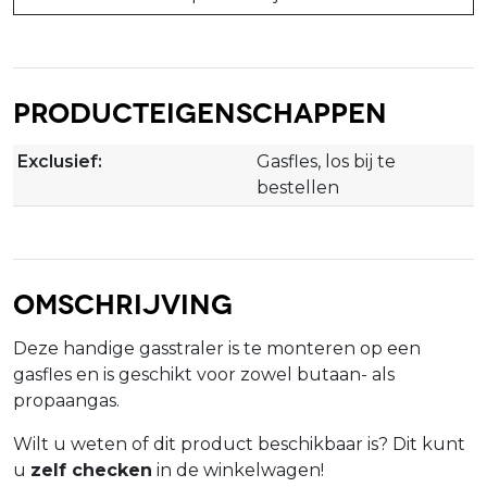
Producteigenschappen
Exclusief:
Gasfles, los bij te
bestellen
Omschrijving
Deze handige gasstraler is te monteren op een
gasfles en is geschikt voor zowel butaan- als
propaangas.
Wilt u weten of dit product beschikbaar is? Dit kunt
u
zelf checken
in de winkelwagen!