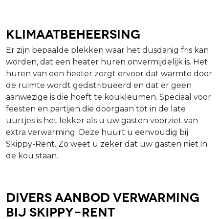
Klimaatbeheersing
Er zijn bepaalde plekken waar het dusdanig fris kan
worden, dat een heater huren onvermijdelijk is. Het
huren van een heater zorgt ervoor dat warmte door
de ruimte wordt gedistribueerd en dat er geen
aanwezige is die hoeft te koukleumen. Speciaal voor
feesten en partijen die doorgaan tot in de late
uurtjes is het lekker als u uw gasten voorziet van
extra verwarming. Deze huurt u eenvoudig bij
Skippy-Rent. Zo weet u zeker dat uw gasten niet in
de kou staan.
Divers aanbod verwarming
bij Skippy-Rent