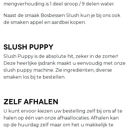
mengverhouding is 1 deel siroop / 9 delen water.
Naast de smaak Bosbessen Slush kun je bij ons ook
de smaken appel en aardbei kopen.
Slush Puppy
Slush Puppy is de absolute hit, zeker in de zomer!
Deze heerlijke ijsdrank maakt u eenvoudig met onze
slush puppy machine. Zie ingrediënten, diverse
smaken los bij te bestellen.
Zelf afhalen
U kunt ervoor kiezen uw bestelling zelf bij ons af te
halen op één van onze afhaallocaties. Afhalen kan
op de huurdag zelf maar om het u makkelijk te