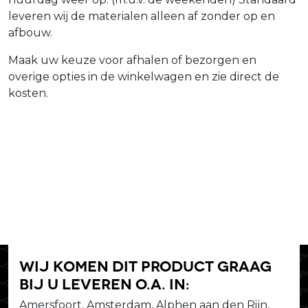
leveren wij de materialen alleen af zonder op en
afbouw.
Maak uw keuze voor afhalen of bezorgen en
overige opties in de winkelwagen en zie direct de
kosten.
Wij komen dit product graag
bij u leveren o.a. in:
Amersfoort, Amsterdam, Alphen aan den Rijn,