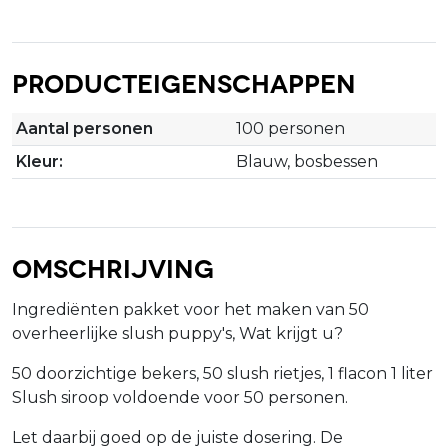
Producteigenschappen
Aantal personen
100 personen
Kleur:
Blauw, bosbessen
Omschrijving
Ingrediënten pakket voor het maken van 50
overheerlijke slush puppy's, Wat krijgt u?
50 doorzichtige bekers, 50 slush rietjes, 1 flacon 1 liter
Slush siroop voldoende voor 50 personen.
Let daarbij goed op de juiste dosering. De