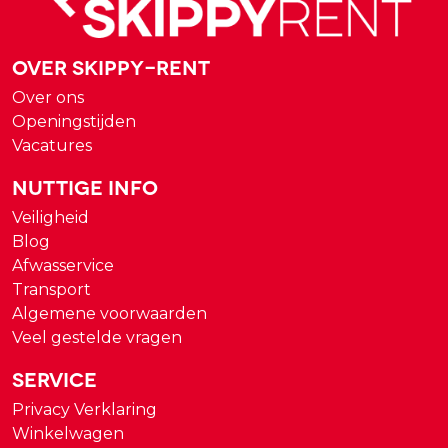
Over Skippy-rent
Over ons
Openingstijden
Vacatures
Nuttige Info
Veiligheid
Blog
Afwasservice
Transport
Algemene voorwaarden
Veel gestelde vragen
Service
Privacy Verklaring
Winkelwagen