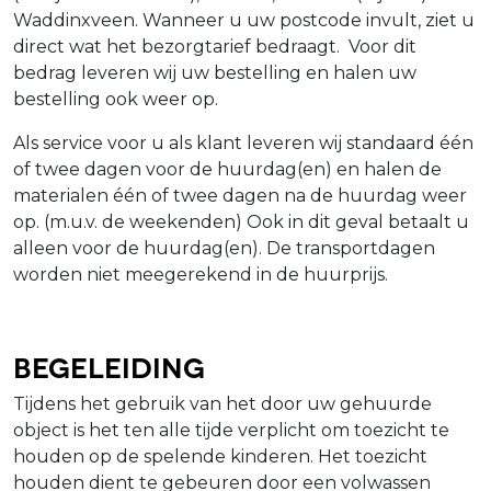
Waddinxveen. Wanneer u uw postcode invult, ziet u
direct wat het bezorgtarief bedraagt. Voor dit
bedrag leveren wij uw bestelling en halen uw
bestelling ook weer op.
Als service voor u als klant leveren wij standaard één
of twee dagen voor de huurdag(en) en halen de
materialen één of twee dagen na de huurdag weer
op. (m.u.v. de weekenden) Ook in dit geval betaalt u
alleen voor de huurdag(en). De transportdagen
worden niet meegerekend in de huurprijs.
Begeleiding
Tijdens het gebruik van het door uw gehuurde
object is het ten alle tijde verplicht om toezicht te
houden op de spelende kinderen. Het toezicht
houden dient te gebeuren door een volwassen