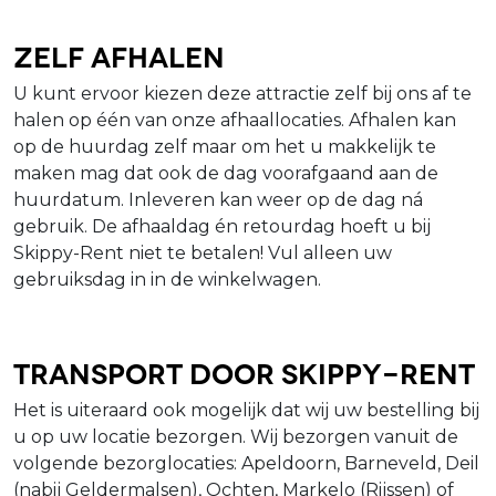
Zelf afhalen
U kunt ervoor kiezen deze attractie zelf bij ons af te
halen op één van onze afhaallocaties. Afhalen kan
op de huurdag zelf maar om het u makkelijk te
maken mag dat ook de dag voorafgaand aan de
huurdatum. Inleveren kan weer op de dag ná
gebruik. De afhaaldag én retourdag hoeft u bij
Skippy-Rent niet te betalen! Vul alleen uw
gebruiksdag in in de winkelwagen.
Transport door Skippy-Rent
Het is uiteraard ook mogelijk dat wij uw bestelling bij
u op uw locatie bezorgen. Wij bezorgen vanuit de
volgende bezorglocaties: Apeldoorn, Barneveld, Deil
(nabij Geldermalsen), Ochten, Markelo (Rijssen) of