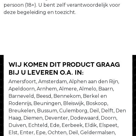
persoon (18+). U bent zelf verantwoordelijk voor
deze begeleiding en toezicht.
Wij komen dit product graag
bij u leveren o.a. in:
Amersfoort, Amsterdam, Alphen aan den Rijn,
Apeldoorn, Arnhem, Almere, Almelo, Baarn,
Barneveld, Beesd, Bennekom, Berkel en
Rodenrijs, Beuningen, Bleiswijk, Boskoop,
Breukelen, Bussum, Culemborg, Deil, Delft, Den
Haag, Diemen, Deventer, Dodewaard, Doorn,
Duiven, Echteld, Ede, Eerbeek, Eldik, Elspeet,
Elst, Enter, Epe, Ochten, Deil, Geldermalsen,