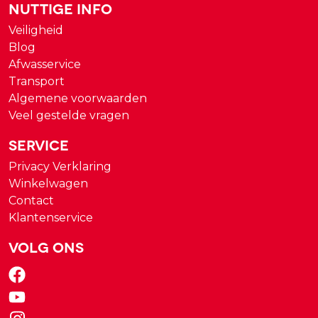
Nuttige Info
Veiligheid
Blog
Afwasservice
Transport
Algemene voorwaarden
Veel gestelde vragen
Service
Privacy Verklaring
Winkelwagen
Contact
Klantenservice
Volg ons