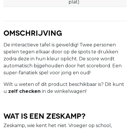
plat)
Omschrijving
De interactieve tafel is geweldig! Twee personen
spelen tegen elkaar door op de spots te drukken
zodra deze in hun kleur oplicht. De score wordt
automatisch bijgehouden door het scorebord. Een
super-fanatiek spel voor jong en oud!
Wilt u weten of dit product beschikbaar is? Dit kunt
u
zelf checken
in de winkelwagen!
Wat is een zeskamp?
Zeskamp, wie kent het niet. Vroeger op school,