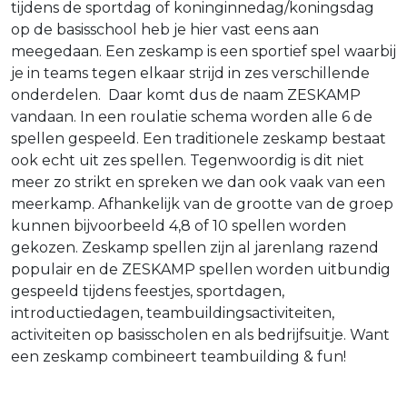
tijdens de sportdag of koninginnedag/koningsdag
op de basisschool heb je hier vast eens aan
meegedaan. Een zeskamp is een sportief spel waarbij
je in teams tegen elkaar strijd in zes verschillende
onderdelen. Daar komt dus de naam ZESKAMP
vandaan. In een roulatie schema worden alle 6 de
spellen gespeeld. Een traditionele zeskamp bestaat
ook echt uit zes spellen. Tegenwoordig is dit niet
meer zo strikt en spreken we dan ook vaak van een
meerkamp. Afhankelijk van de grootte van de groep
kunnen bijvoorbeeld 4,8 of 10 spellen worden
gekozen. Zeskamp spellen zijn al jarenlang razend
populair en de ZESKAMP spellen worden uitbundig
gespeeld tijdens feestjes, sportdagen,
introductiedagen, teambuildingsactiviteiten,
activiteiten op basisscholen en als bedrijfsuitje. Want
een zeskamp combineert teambuilding & fun!