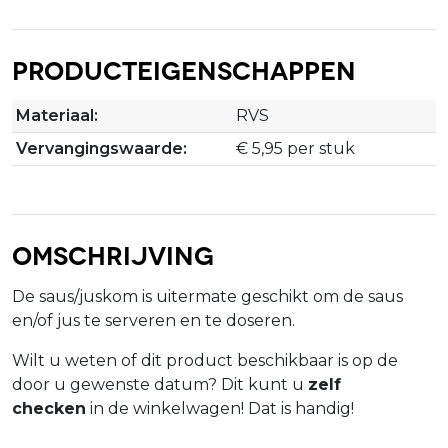
Producteigenschappen
Materiaal:
RVS
Vervangingswaarde:
€ 5,95 per stuk
Omschrijving
De saus/juskom is uitermate geschikt om de saus
en/of jus te serveren en te doseren.
Wilt u weten of dit product beschikbaar is op de
door u gewenste datum? Dit kunt u
zelf
checken
in de winkelwagen! Dat is handig!