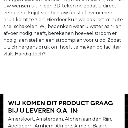
uw wensen uit in een 3D-tekening zodat u direct
een beeld krijgt van hoe uw feest of evenement
eruit komt te zien. Hierdoor kun we ook last-minute
snel schakelen. Wij bedenken waar u water aan- en
afvoer nodig heeft, berekenen hoeveel stroom er
nodig is en stellen een stroomplan voor u op. Zodat
u zich nergens druk om hoeft te maken op facilitair
vlak. Handig toch?
Wij komen dit product graag
bij u leveren o.a. in:
Amersfoort, Amsterdam, Alphen aan den Rijn,
Apeldoorn, Arnhem, Almere, Almelo, Baarn,