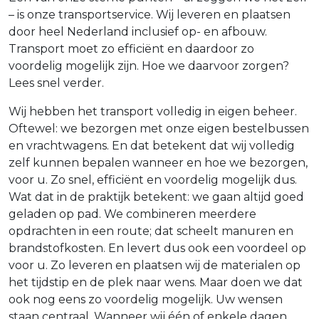
– is onze transportservice. Wij leveren en plaatsen
door heel Nederland inclusief op- en afbouw.
Transport moet zo efficiënt en daardoor zo
voordelig mogelijk zijn. Hoe we daarvoor zorgen?
Lees snel verder.
Wij hebben het transport volledig in eigen beheer.
Oftewel: we bezorgen met onze eigen bestelbussen
en vrachtwagens. En dat betekent dat wij volledig
zelf kunnen bepalen wanneer en hoe we bezorgen,
voor u. Zo snel, efficiënt en voordelig mogelijk dus.
Wat dat in de praktijk betekent: we gaan altijd goed
geladen op pad. We combineren meerdere
opdrachten in een route; dat scheelt manuren en
brandstofkosten. En levert dus ook een voordeel op
voor u. Zo leveren en plaatsen wij de materialen op
het tijdstip en de plek naar wens. Maar doen we dat
ook nog eens zo voordelig mogelijk. Uw wensen
staan centraal. Wanneer wij één of enkele dagen