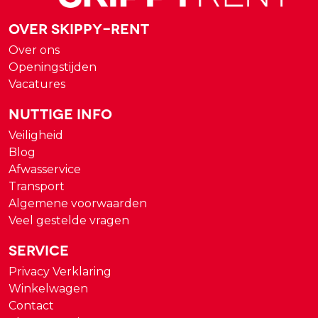
Over Skippy-rent
Over ons
Openingstijden
Vacatures
Nuttige Info
Veiligheid
Blog
Afwasservice
Transport
Algemene voorwaarden
Veel gestelde vragen
Service
Privacy Verklaring
Winkelwagen
Contact