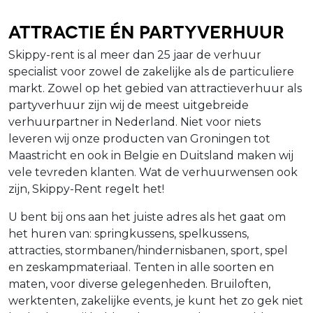
Attractie én Partyverhuur
Skippy-rent is al meer dan 25 jaar de verhuur
specialist voor zowel de zakelijke als de particuliere
markt. Zowel op het gebied van attractieverhuur als
partyverhuur zijn wij de meest uitgebreide
verhuurpartner in Nederland. Niet voor niets
leveren wij onze producten van Groningen tot
Maastricht en ook in Belgie en Duitsland maken wij
vele tevreden klanten. Wat de verhuurwensen ook
zijn, Skippy-Rent regelt het!
U bent bij ons aan het juiste adres als het gaat om
het huren van: springkussens, spelkussens,
attracties, stormbanen/hindernisbanen, sport, spel
en zeskampmateriaal. Tenten in alle soorten en
maten, voor diverse gelegenheden. Bruiloften,
werktenten, zakelijke events, je kunt het zo gek niet