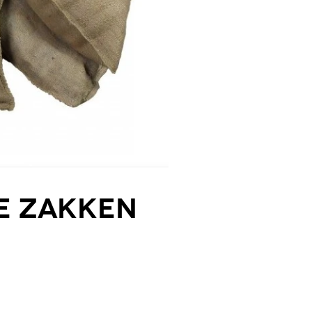
e zakken