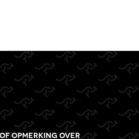
of opmerking over