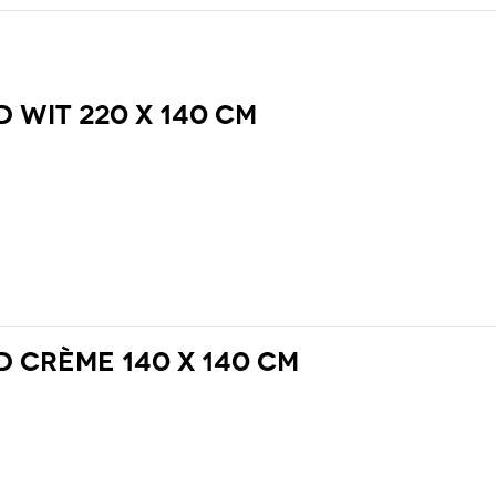
 wit 220 x 140 cm
 crème 140 x 140 cm