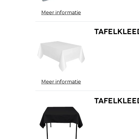
Meer informatie
Tafelkleed
Meer informatie
Tafelkleed