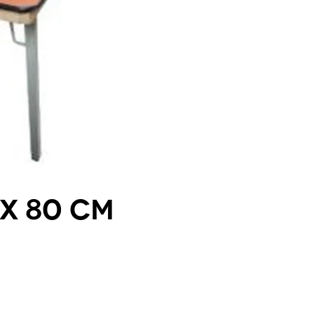
x 80 cm