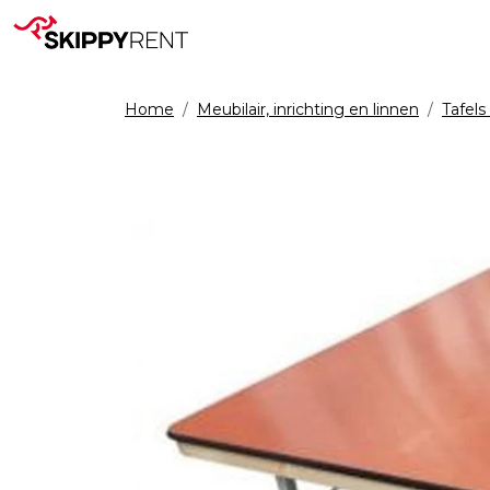
Home
Meubilair, inrichting en linnen
Tafels