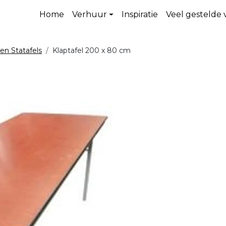
Home
Verhuur
Inspiratie
Veel gestelde
 en Statafels
Klaptafel 200 x 80 cm