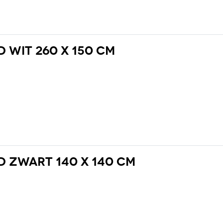
 wit 260 x 150 cm
 zwart 140 x 140 cm