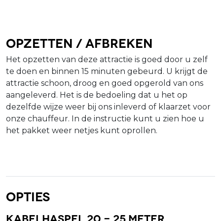
Opzetten / afbreken
Het opzetten van deze attractie is goed door u zelf
te doen en binnen 15 minuten gebeurd. U krijgt de
attractie schoon, droog en goed opgerold van ons
aangeleverd. Het is de bedoeling dat u het op
dezelfde wijze weer bij ons inleverd of klaarzet voor
onze chauffeur. In de instructie kunt u zien hoe u
het pakket weer netjes kunt oprollen.
Opties
Kabelhaspel 20 - 25 meter