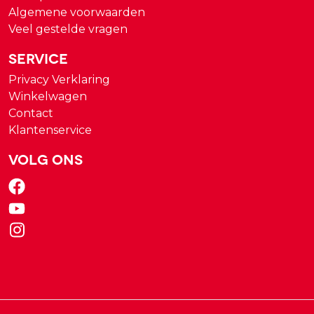
Algemene voorwaarden
Veel gestelde vragen
Service
Privacy Verklaring
Winkelwagen
Contact
Klantenservice
Volg ons