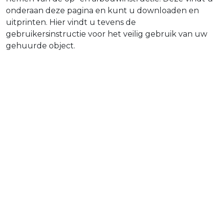
onderaan deze pagina en kunt u downloaden en
uitprinten. Hier vindt u tevens de
gebruikersinstructie voor het veilig gebruik van uw
gehuurde object.