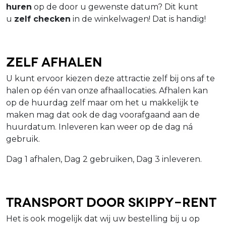
huren
op de door u gewenste datum? Dit kunt
u
zelf checken
in de winkelwagen! Dat is handig!
Zelf afhalen
U kunt ervoor kiezen deze attractie zelf bij ons af te
halen op één van onze afhaallocaties. Afhalen kan
op de huurdag zelf maar om het u makkelijk te
maken mag dat ook de dag voorafgaand aan de
huurdatum. Inleveren kan weer op de dag ná
gebruik.
Dag 1 afhalen, Dag 2 gebruiken, Dag 3 inleveren.
Transport door Skippy-Rent
Het is ook mogelijk dat wij uw bestelling bij u op