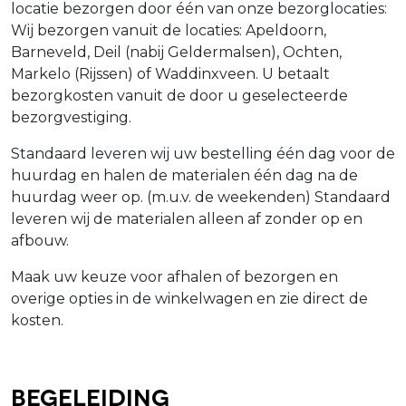
locatie bezorgen door één van onze bezorglocaties:
Wij bezorgen vanuit de locaties: Apeldoorn,
Barneveld, Deil (nabij Geldermalsen), Ochten,
Markelo (Rijssen) of Waddinxveen. U betaalt
bezorgkosten vanuit de door u geselecteerde
bezorgvestiging.
Standaard leveren wij uw bestelling één dag voor de
huurdag en halen de materialen één dag na de
huurdag weer op. (m.u.v. de weekenden) Standaard
leveren wij de materialen alleen af zonder op en
afbouw.
Maak uw keuze voor afhalen of bezorgen en
overige opties in de winkelwagen en zie direct de
kosten.
Begeleiding