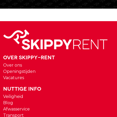
Over Skippy-rent
Over ons
Openingstijden
Vacatures
Nuttige Info
Veiligheid
Blog
Afwasservice
Transport