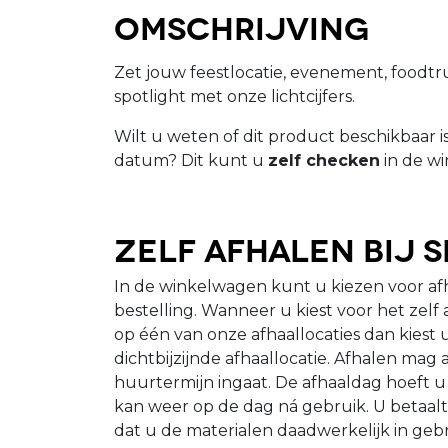
Omschrijving
Zet jouw feestlocatie, evenement, foodtruck
spotlight met onze lichtcijfers.
Wilt u weten of dit product beschikbaar 
datum? Dit kunt u
zelf checken
in de wi
Zelf afhalen bij 
In de winkelwagen kunt u kiezen voor a
bestelling. Wanneer u kiest voor het zelf
op één van onze afhaallocaties dan kiest 
dichtbijzijnde afhaallocatie. Afhalen mag
huurtermijn ingaat. De afhaaldag hoeft u 
kan weer op de dag ná gebruik. U betaalt
dat u de materialen daadwerkelijk in geb