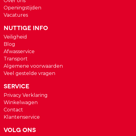
Over ons
Openingstijden
Vacatures
Nuttige Info
Veiligheid
Blog
Afwasservice
Transport
Algemene voorwaarden
Veel gestelde vragen
Service
Privacy Verklaring
Winkelwagen
Contact
Klantenservice
Volg ons