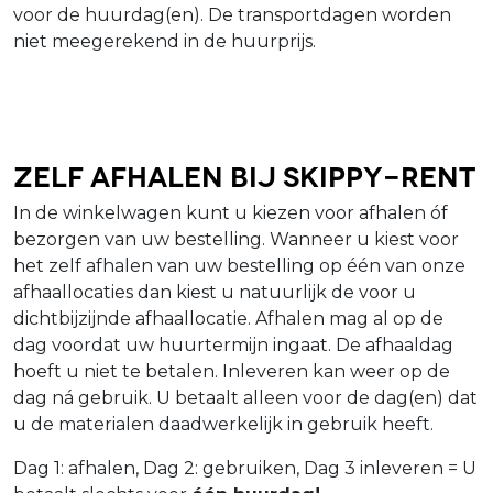
voor de huurdag(en). De transportdagen worden
niet meegerekend in de huurprijs.
Zelf afhalen bij Skippy-Rent
In de winkelwagen kunt u kiezen voor afhalen óf
bezorgen van uw bestelling. Wanneer u kiest voor
het zelf afhalen van uw bestelling op één van onze
afhaallocaties dan kiest u natuurlijk de voor u
dichtbijzijnde afhaallocatie. Afhalen mag al op de
dag voordat uw huurtermijn ingaat. De afhaaldag
hoeft u niet te betalen. Inleveren kan weer op de
dag ná gebruik. U betaalt alleen voor de dag(en) dat
u de materialen daadwerkelijk in gebruik heeft.
Dag 1: afhalen, Dag 2: gebruiken, Dag 3 inleveren = U