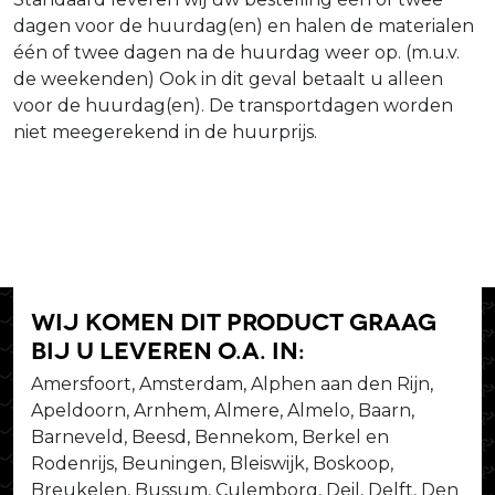
dagen voor de huurdag(en) en halen de materialen
één of twee dagen na de huurdag weer op. (m.u.v.
de weekenden) Ook in dit geval betaalt u alleen
voor de huurdag(en). De transportdagen worden
niet meegerekend in de huurprijs.
Wij komen dit product graag
bij u leveren o.a. in:
Amersfoort, Amsterdam, Alphen aan den Rijn,
Apeldoorn, Arnhem, Almere, Almelo, Baarn,
Barneveld, Beesd, Bennekom, Berkel en
Rodenrijs, Beuningen, Bleiswijk, Boskoop,
Breukelen, Bussum, Culemborg, Deil, Delft, Den