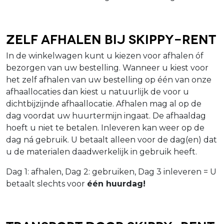
Zelf afhalen bij Skippy-Rent
In de winkelwagen kunt u kiezen voor afhalen óf
bezorgen van uw bestelling. Wanneer u kiest voor
het zelf afhalen van uw bestelling op één van onze
afhaallocaties dan kiest u natuurlijk de voor u
dichtbijzijnde afhaallocatie. Afhalen mag al op de
dag voordat uw huurtermijn ingaat. De afhaaldag
hoeft u niet te betalen. Inleveren kan weer op de
dag ná gebruik. U betaalt alleen voor de dag(en) dat
u de materialen daadwerkelijk in gebruik heeft.
Dag 1: afhalen, Dag 2: gebruiken, Dag 3 inleveren = U
betaalt slechts voor
één huurdag!