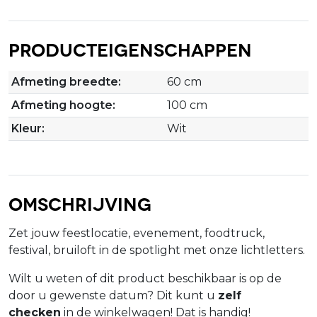
Producteigenschappen
Afmeting breedte:
60 cm
Afmeting hoogte:
100 cm
Kleur:
Wit
Omschrijving
Zet jouw feestlocatie, evenement, foodtruck,
festival, bruiloft in de spotlight met onze lichtletters.
Wilt u weten of dit product beschikbaar is op de
door u gewenste datum? Dit kunt u
zelf
checken
in de winkelwagen! Dat is handig!