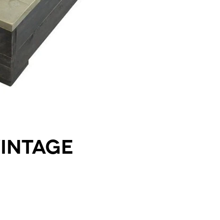
intage