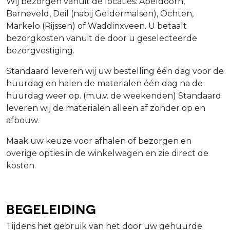
Wij bezorgen vanuit de locaties: Apeldoorn,
Barneveld, Deil (nabij Geldermalsen), Ochten,
Markelo (Rijssen) of Waddinxveen. U betaalt
bezorgkosten vanuit de door u geselecteerde
bezorgvestiging.
Standaard leveren wij uw bestelling één dag voor de
huurdag en halen de materialen één dag na de
huurdag weer op. (m.u.v. de weekenden) Standaard
leveren wij de materialen alleen af zonder op en
afbouw.
Maak uw keuze voor afhalen of bezorgen en
overige opties in de winkelwagen en zie direct de
kosten.
Begeleiding
Tijdens het gebruik van het door uw gehuurde