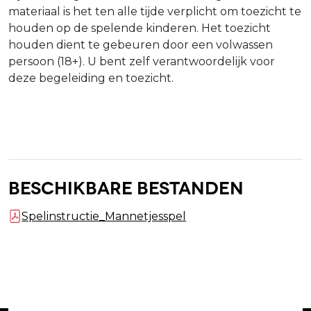
materiaal is het ten alle tijde verplicht om toezicht te
houden op de spelende kinderen. Het toezicht
houden dient te gebeuren door een volwassen
persoon (18+). U bent zelf verantwoordelijk voor
deze begeleiding en toezicht.
Beschikbare bestanden
Spelinstructie_Mannetjesspel