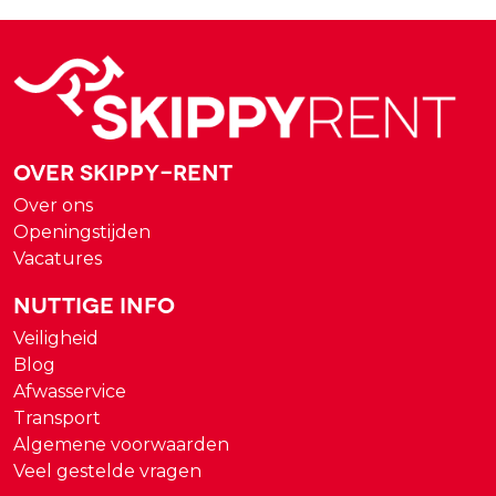
Over Skippy-rent
Over ons
Openingstijden
Vacatures
Nuttige Info
Veiligheid
Blog
Afwasservice
Transport
Algemene voorwaarden
Veel gestelde vragen