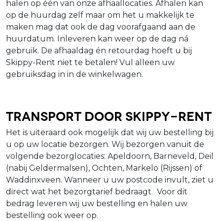
halen op één van onze afhaallocaties. Afhalen kan
op de huurdag zelf maar om het u makkelijk te
maken mag dat ook de dag voorafgaand aan de
huurdatum. Inleveren kan weer op de dag ná
gebruik. De afhaaldag én retourdag hoeft u bij
Skippy-Rent niet te betalen! Vul alleen uw
gebruiksdag in in de winkelwagen.
Transport door Skippy-Rent
Het is uiteraard ook mogelijk dat wij uw bestelling bij
u op uw locatie bezorgen. Wij bezorgen vanuit de
volgende bezorglocaties: Apeldoorn, Barneveld, Deil
(nabij Geldermalsen), Ochten, Markelo (Rijssen) of
Waddinxveen. Wanneer u uw postcode invult, ziet u
direct wat het bezorgtarief bedraagt. Voor dit
bedrag leveren wij uw bestelling en halen uw
bestelling ook weer op.