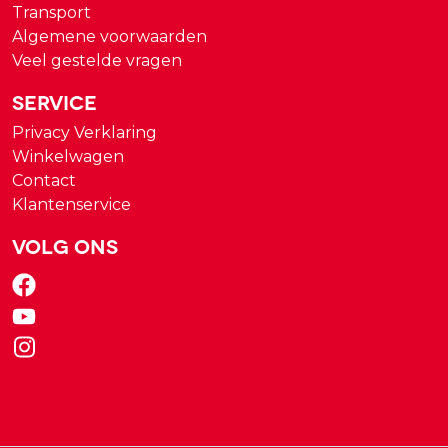
Transport
Algemene voorwaarden
Veel gestelde vragen
Service
Privacy Verklaring
Winkelwagen
Contact
Klantenservice
Volg ons