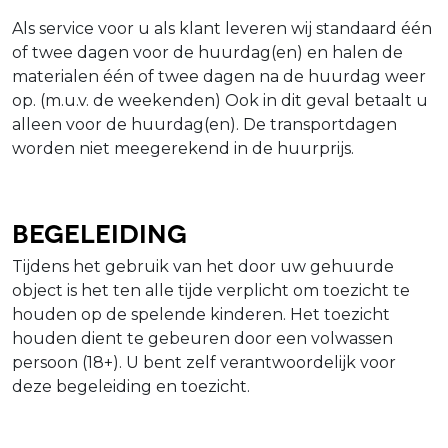
Als service voor u als klant leveren wij standaard één
of twee dagen voor de huurdag(en) en halen de
materialen één of twee dagen na de huurdag weer
op. (m.u.v. de weekenden) Ook in dit geval betaalt u
alleen voor de huurdag(en). De transportdagen
worden niet meegerekend in de huurprijs.
Begeleiding
Tijdens het gebruik van het door uw gehuurde
object is het ten alle tijde verplicht om toezicht te
houden op de spelende kinderen. Het toezicht
houden dient te gebeuren door een volwassen
persoon (18+). U bent zelf verantwoordelijk voor
deze begeleiding en toezicht.