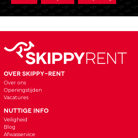
Over Skippy-rent
Over ons
Openingstijden
Vacatures
Nuttige Info
Veiligheid
Blog
Afwasservice