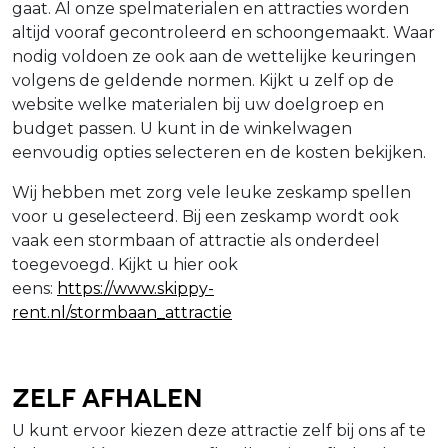
gaat. Al onze spelmaterialen en attracties worden
altijd vooraf gecontroleerd en schoongemaakt. Waar
nodig voldoen ze ook aan de wettelijke keuringen
volgens de geldende normen. Kijkt u zelf op de
website welke materialen bij uw doelgroep en
budget passen. U kunt in de winkelwagen
eenvoudig opties selecteren en de kosten bekijken.
Wij hebben met zorg vele leuke zeskamp spellen
voor u geselecteerd. Bij een zeskamp wordt ook
vaak een stormbaan of attractie als onderdeel
toegevoegd. Kijkt u hier ook
eens:
https://www.skippy-
rent.nl/stormbaan_attractie
Zelf afhalen
U kunt ervoor kiezen deze attractie zelf bij ons af te