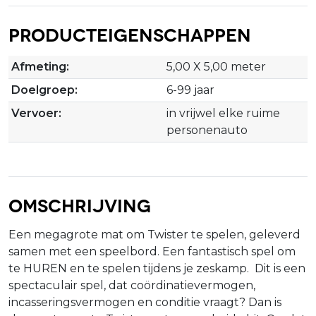
Producteigenschappen
Afmeting:
5,00 X 5,00 meter
Doelgroep:
6-99 jaar
Vervoer:
in vrijwel elke ruime
personenauto
Omschrijving
Een megagrote mat om Twister te spelen, geleverd
samen met een speelbord. Een fantastisch spel om
te HUREN en te spelen tijdens je zeskamp. Dit is een
spectaculair spel, dat coördinatievermogen,
incasseringsvermogen en conditie vraagt? Dan is