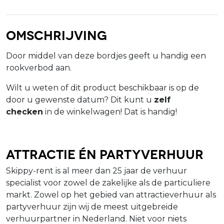
Omschrijving
Door middel van deze bordjes geeft u handig een
rookverbod aan.
Wilt u weten of dit product beschikbaar is op de
door u gewenste datum? Dit kunt u
zelf
checken
in de winkelwagen! Dat is handig!
Attractie én Partyverhuur
Skippy-rent is al meer dan 25 jaar de verhuur
specialist voor zowel de zakelijke als de particuliere
markt. Zowel op het gebied van attractieverhuur als
partyverhuur zijn wij de meest uitgebreide
verhuurpartner in Nederland. Niet voor niets