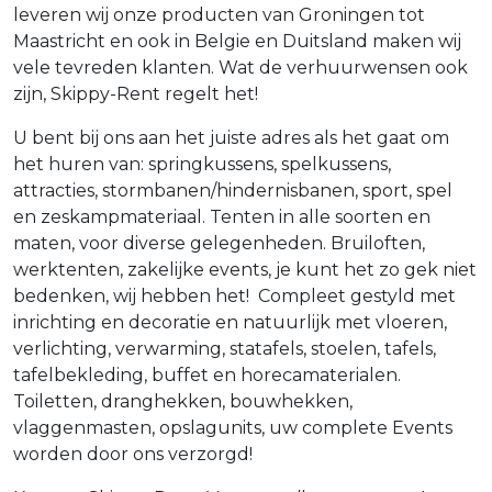
leveren wij onze producten van Groningen tot
Maastricht en ook in Belgie en Duitsland maken wij
vele tevreden klanten. Wat de verhuurwensen ook
zijn, Skippy-Rent regelt het!
U bent bij ons aan het juiste adres als het gaat om
het huren van: springkussens, spelkussens,
attracties, stormbanen/hindernisbanen, sport, spel
en zeskampmateriaal. Tenten in alle soorten en
maten, voor diverse gelegenheden. Bruiloften,
werktenten, zakelijke events, je kunt het zo gek niet
bedenken, wij hebben het! Compleet gestyld met
inrichting en decoratie en natuurlijk met vloeren,
verlichting, verwarming, statafels, stoelen, tafels,
tafelbekleding, buffet en horecamaterialen.
Toiletten, dranghekken, bouwhekken,
vlaggenmasten, opslagunits, uw complete Events
worden door ons verzorgd!