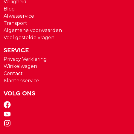
Veiligheid
Blog
Afwasservice
Transport
Algemene voorwaarden
Veel gestelde vragen
Service
Privacy Verklaring
Winkelwagen
Contact
Klantenservice
Volg ons