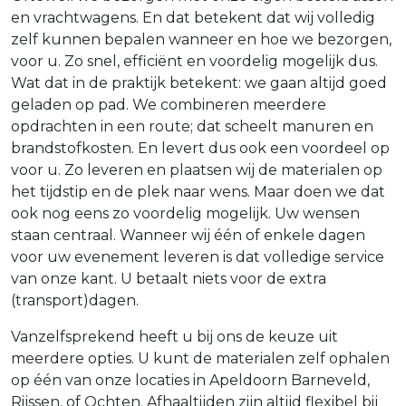
en vrachtwagens. En dat betekent dat wij volledig
zelf kunnen bepalen wanneer en hoe we bezorgen,
voor u. Zo snel, efficiënt en voordelig mogelijk dus.
Wat dat in de praktijk betekent: we gaan altijd goed
geladen op pad. We combineren meerdere
opdrachten in een route; dat scheelt manuren en
brandstofkosten. En levert dus ook een voordeel op
voor u. Zo leveren en plaatsen wij de materialen op
het tijdstip en de plek naar wens. Maar doen we dat
ook nog eens zo voordelig mogelijk. Uw wensen
staan centraal. Wanneer wij één of enkele dagen
voor uw evenement leveren is dat volledige service
van onze kant. U betaalt niets voor de extra
(transport)dagen.
Vanzelfsprekend heeft u bij ons de keuze uit
meerdere opties. U kunt de materialen zelf ophalen
op één van onze locaties in Apeldoorn Barneveld,
Rijssen, of Ochten. Afhaaltijden zijn altijd flexibel bij