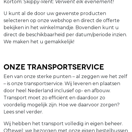
Kortom: Skippy-Rent:
Verwent elk evenement!
U kunt al de door uw gewenste producten
selecteren op onze webshop en direct de offerte
bekijken in het winkelmandje. Bovendien kunt u
direct de beschikbaarheid per datum/periode inzien.
We maken het u gemakkelijk!
Onze Transportservice
Een van onze sterke punten – al zeggen we het zelf
– is onze transportservice. Wij leveren en plaatsen
door heel Nederland inclusief op- en afbouw.
Transport moet zo efficiënt en daardoor zo
voordelig mogelijk zijn. Hoe we daarvoor zorgen?
Lees snel verder.
Wij hebben het transport volledig in eigen beheer.
Oftewel: we bezorgen met onze eigen bestelbussen