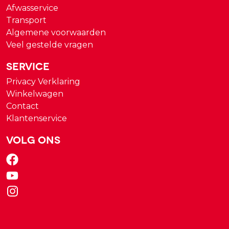
Afwasservice
Transport
Algemene voorwaarden
Veel gestelde vragen
Service
Privacy Verklaring
Winkelwagen
Contact
Klantenservice
Volg ons