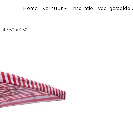
Home
Verhuur
Inspiratie
Veel gestelde
sol 3,50 x 4,50