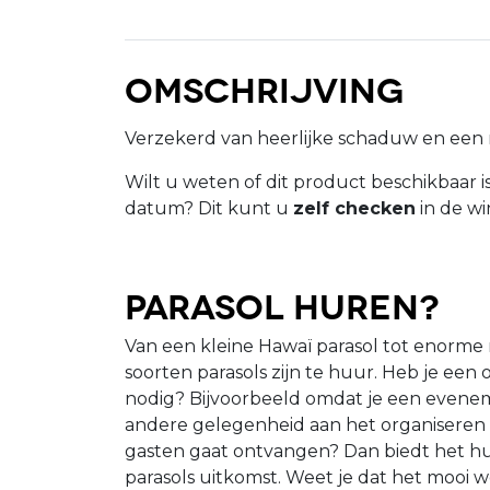
Omschrijving
Verzekerd van heerlijke schaduw en een m
Wilt u weten of dit product beschikbaar 
datum? Dit kunt u
zelf checken
in de wi
Parasol huren?
Van een kleine Hawaï parasol tot enorme
soorten parasols zijn te huur. Heb je een
nodig? Bijvoorbeeld omdat je een eveneme
andere gelegenheid aan het organiseren 
gasten gaat ontvangen? Dan biedt het h
parasols uitkomst. Weet je dat het mooi w