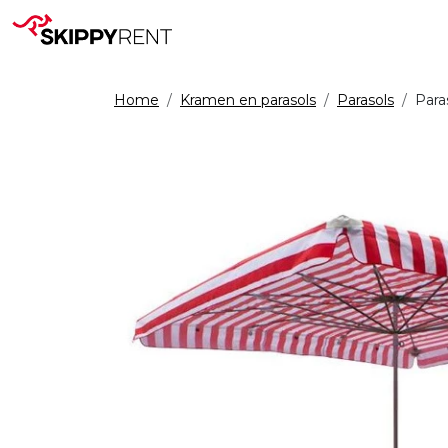
Home
Kramen en parasols
Parasols
Para