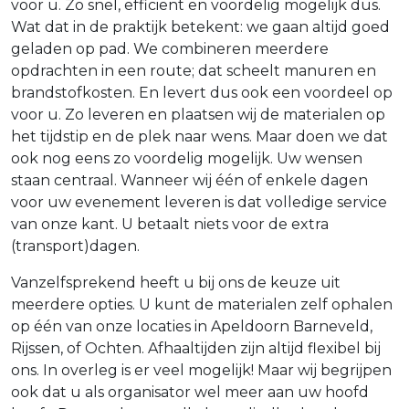
voor u. Zo snel, efficiënt en voordelig mogelijk dus.
Wat dat in de praktijk betekent: we gaan altijd goed
geladen op pad. We combineren meerdere
opdrachten in een route; dat scheelt manuren en
brandstofkosten. En levert dus ook een voordeel op
voor u. Zo leveren en plaatsen wij de materialen op
het tijdstip en de plek naar wens. Maar doen we dat
ook nog eens zo voordelig mogelijk. Uw wensen
staan centraal. Wanneer wij één of enkele dagen
voor uw evenement leveren is dat volledige service
van onze kant. U betaalt niets voor de extra
(transport)dagen.
Vanzelfsprekend heeft u bij ons de keuze uit
meerdere opties. U kunt de materialen zelf ophalen
op één van onze locaties in Apeldoorn Barneveld,
Rijssen, of Ochten. Afhaaltijden zijn altijd flexibel bij
ons. In overleg is er veel mogelijk! Maar wij begrijpen
ook dat u als organisator wel meer aan uw hoofd