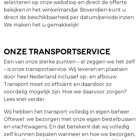
selecteren op onze webshop en direct de offerte
bekijken in het winkelmandje. Bovendien kunt u
direct de beschikbaarheid per datum/periode inzien.
We maken het u gemakkelijk!
Onze Transportservice
Een van onze sterke punten – al zeggen we het zelf
– is onze transportservice. Wij leveren en plaatsen
door heel Nederland inclusief op- en afbouw.
Transport moet zo efficiënt en daardoor zo
voordelig mogelijk zijn. Hoe we daarvoor zorgen?
Lees snel verder.
Wij hebben het transport volledig in eigen beheer.
Oftewel: we bezorgen met onze eigen bestelbussen
en vrachtwagens. En dat betekent dat wij volledig
zelf kunnen bepalen wanneer en hoe we bezorgen,