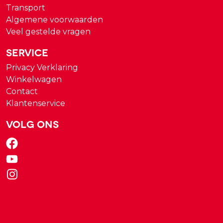
Transport
Algemene voorwaarden
Veel gestelde vragen
Service
Privacy Verklaring
Winkelwagen
Contact
Klantenservice
Volg ons