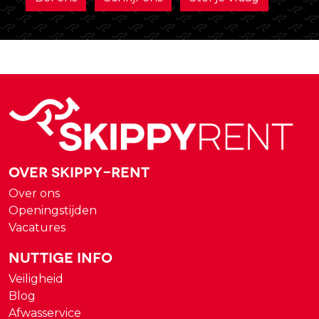
Over Skippy-rent
Over ons
Openingstijden
Vacatures
Nuttige Info
Veiligheid
Blog
Afwasservice