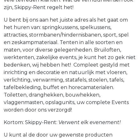
zijn, Skippy-Rent regelt het!
U bent bij ons aan het juiste adres als het gaat om
het huren van: springkussens, spelkussens,
attracties, stormbanen/hindernisbanen, sport, spel
en zeskampmateriaal. Tenten in alle soorten en
maten, voor diverse gelegenheden. Bruiloften,
werktenten, zakelijke events, je kunt het zo gek niet
bedenken, wij hebben het! Compleet gestyld met
inrichting en decoratie en natuurlijk met vloeren,
verlichting, verwarming, statafels, stoelen, tafels,
tafelbekleding, buffet en horecamaterialen.
Toiletten, dranghekken, bouwhekken,
vlaggenmasten, opslagunits, uw complete Events
worden door ons verzorgd!
Kortom: Skippy-Rent:
Verwent elk evenement!
U kunt al de door uw gewenste producten