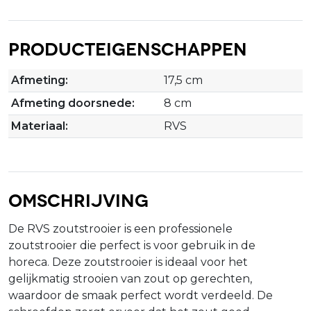
Producteigenschappen
Afmeting:
17,5 cm
Afmeting doorsnede:
8 cm
Materiaal:
RVS
Omschrijving
De RVS zoutstrooier is een professionele
zoutstrooier die perfect is voor gebruik in de
horeca. Deze zoutstrooier is ideaal voor het
gelijkmatig strooien van zout op gerechten,
waardoor de smaak perfect wordt verdeeld. De