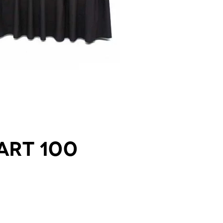
art 100