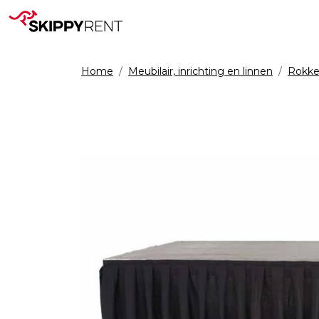
Home
Meubilair, inrichting en linnen
Rokken