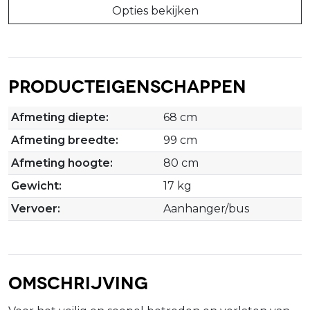
Opties bekijken
Producteigenschappen
Afmeting diepte:
68 cm
Afmeting breedte:
99 cm
Afmeting hoogte:
80 cm
Gewicht:
17 kg
Vervoer:
Aanhanger/bus
Omschrijving