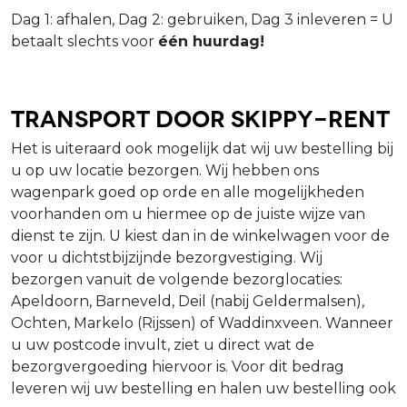
Dag 1: afhalen, Dag 2: gebruiken, Dag 3 inleveren = U
betaalt slechts voor
één huurdag!
Transport door Skippy-Rent
Het is uiteraard ook mogelijk dat wij uw bestelling bij
u op uw locatie bezorgen. Wij hebben ons
wagenpark goed op orde en alle mogelijkheden
voorhanden om u hiermee op de juiste wijze van
dienst te zijn. U kiest dan in de winkelwagen voor de
voor u dichtstbijzijnde bezorgvestiging. Wij
bezorgen vanuit de volgende bezorglocaties:
Apeldoorn, Barneveld, Deil (nabij Geldermalsen),
Ochten, Markelo (Rijssen) of Waddinxveen. Wanneer
u uw postcode invult, ziet u direct wat de
bezorgvergoeding hiervoor is. Voor dit bedrag
leveren wij uw bestelling en halen uw bestelling ook