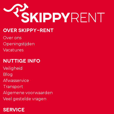
Over Skippy-rent
Over ons
Openingstijden
Vacatures
Nuttige Info
Veiligheid
Blog
Afwasservice
Transport
Algemene voorwaarden
Veel gestelde vragen
Service