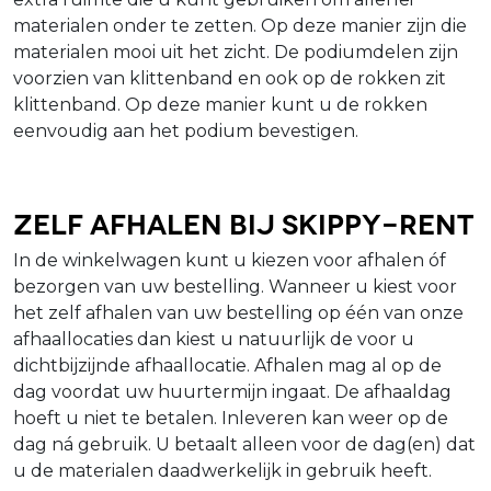
materialen onder te zetten. Op deze manier zijn die
materialen mooi uit het zicht. De podiumdelen zijn
voorzien van klittenband en ook op de rokken zit
klittenband. Op deze manier kunt u de rokken
eenvoudig aan het podium bevestigen.
Zelf afhalen bij Skippy-Rent
In de winkelwagen kunt u kiezen voor afhalen óf
bezorgen van uw bestelling. Wanneer u kiest voor
het zelf afhalen van uw bestelling op één van onze
afhaallocaties dan kiest u natuurlijk de voor u
dichtbijzijnde afhaallocatie. Afhalen mag al op de
dag voordat uw huurtermijn ingaat. De afhaaldag
hoeft u niet te betalen. Inleveren kan weer op de
dag ná gebruik. U betaalt alleen voor de dag(en) dat
u de materialen daadwerkelijk in gebruik heeft.