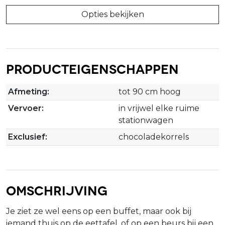
Opties bekijken
Producteigenschappen
Afmeting:
tot 90 cm hoog
Vervoer:
in vrijwel elke ruime
stationwagen
Exclusief:
chocoladekorrels
Omschrijving
Je ziet ze wel eens op een buffet, maar ook bij
iemand thuis op de eettafel, of op een beurs bij een