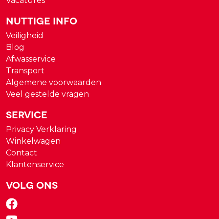
Vacatures
Nuttige Info
Veiligheid
Blog
Afwasservice
Transport
Algemene voorwaarden
Veel gestelde vragen
Service
Privacy Verklaring
Winkelwagen
Contact
Klantenservice
Volg ons