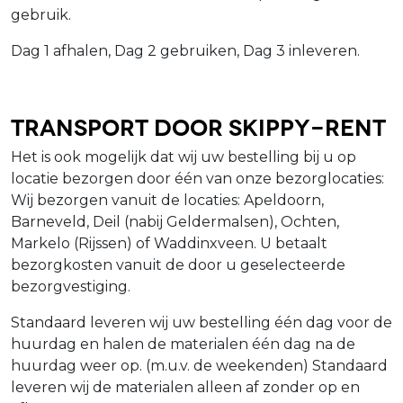
gebruik.
Dag 1 afhalen, Dag 2 gebruiken, Dag 3 inleveren.
Transport door Skippy-Rent
Het is ook mogelijk dat wij uw bestelling bij u op
locatie bezorgen door één van onze bezorglocaties:
Wij bezorgen vanuit de locaties: Apeldoorn,
Barneveld, Deil (nabij Geldermalsen), Ochten,
Markelo (Rijssen) of Waddinxveen. U betaalt
bezorgkosten vanuit de door u geselecteerde
bezorgvestiging.
Standaard leveren wij uw bestelling één dag voor de
huurdag en halen de materialen één dag na de
huurdag weer op. (m.u.v. de weekenden) Standaard
leveren wij de materialen alleen af zonder op en