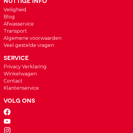
Nuttige Info
Veiligheid
Blog
Afwasservice
Transport
Algemene voorwaarden
Veel gestelde vragen
Service
Privacy Verklaring
Winkelwagen
Contact
Klantenservice
Volg ons