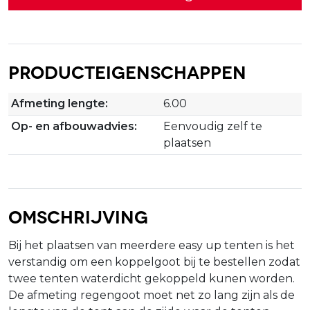
Producteigenschappen
Afmeting lengte:
6.00
Op- en afbouwadvies:
Eenvoudig zelf te
plaatsen
Omschrijving
Bij het plaatsen van meerdere easy up tenten is het
verstandig om een koppelgoot bij te bestellen zodat
twee tenten waterdicht gekoppeld kunen worden.
De afmeting regengoot moet net zo lang zijn als de