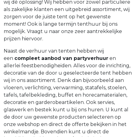
wij dé oplossing! Wij hebben voor zowel particuliere
als zakelijke klanten een uitgebreid assortiment, wij
zorgen voor de juiste tent op het gewenste
moment! Ook is lange termijn tenthuur bij ons
mogelijk. Vraagt u naar onze zeer aantrekkelijke
prijzen hiervoor.
Naast de verhuur van tenten hebben wij
een
compleet aanbod van partyverhuur
en
allerlei feestbenodigheiden. Alles voor de inrichting,
decoratie van de door u geselecteerde tent hebben
wij in ons assortiment. Denk dan bijvoorbeeld aan
vloeren, verlichting, verwarming, statafels, stoelen,
tafels, tafelbekleding, buffet en horecamaterialen,
decoratie en garderobeartikelen. Ook servies,
glaswerk en bestek kunt u bij ons huren. U kunt al
de door uw gewenste producten selecteren op
onze webshop en direct de offerte bekijken in het
winkelmandje. Bovendien kunt u direct de