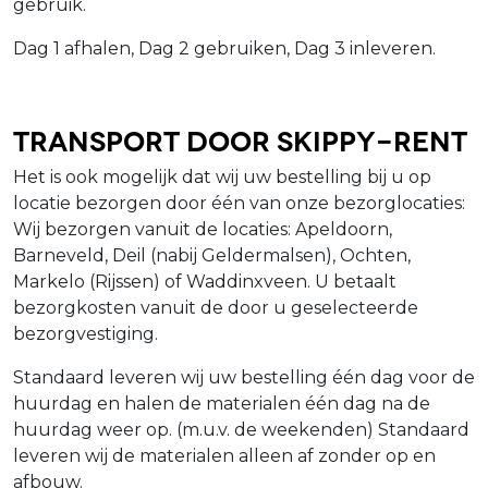
gebruik.
Dag 1 afhalen, Dag 2 gebruiken, Dag 3 inleveren.
Transport door Skippy-Rent
Het is ook mogelijk dat wij uw bestelling bij u op
locatie bezorgen door één van onze bezorglocaties:
Wij bezorgen vanuit de locaties: Apeldoorn,
Barneveld, Deil (nabij Geldermalsen), Ochten,
Markelo (Rijssen) of Waddinxveen. U betaalt
bezorgkosten vanuit de door u geselecteerde
bezorgvestiging.
Standaard leveren wij uw bestelling één dag voor de
huurdag en halen de materialen één dag na de
huurdag weer op. (m.u.v. de weekenden) Standaard
leveren wij de materialen alleen af zonder op en
afbouw.