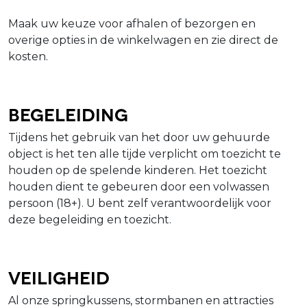
Maak uw keuze voor afhalen of bezorgen en
overige opties in de winkelwagen en zie direct de
kosten.
Begeleiding
Tijdens het gebruik van het door uw gehuurde
object is het ten alle tijde verplicht om toezicht te
houden op de spelende kinderen. Het toezicht
houden dient te gebeuren door een volwassen
persoon (18+). U bent zelf verantwoordelijk voor
deze begeleiding en toezicht.
Veiligheid
Al onze springkussens, stormbanen en attracties