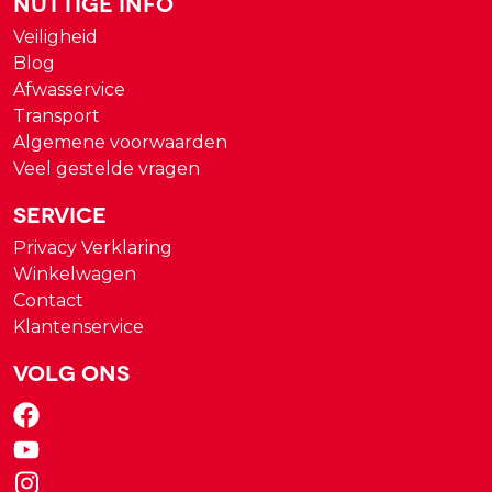
Nuttige Info
Veiligheid
Blog
Afwasservice
Transport
Algemene voorwaarden
Veel gestelde vragen
Service
Privacy Verklaring
Winkelwagen
Contact
Klantenservice
Volg ons