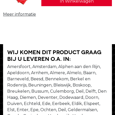
In Winkelwagen
Meer informatie
Wij komen dit product graag
bij u leveren o.a. in:
Amersfoort, Amsterdam, Alphen aan den Rijn,
Apeldoorn, Arnhem, Almere, Almelo, Baarn,
Barneveld, Beesd, Bennekom, Berkel en
Rodenrijs, Beuningen, Bleiswijk, Boskoop,
Breukelen, Bussum, Culemborg, Deil, Delft, Den
Haag, Diemen, Deventer, Dodewaard, Doorn,
Duiven, Echteld, Ede, Eerbeek, Eldik, Elspeet,
Elst, Enter, Epe, Ochten, Deil, Geldermalsen,