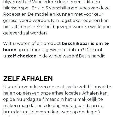
blijven zitten! Voor iedere deelnemer is dit een
hilarisch spel. Er zijn 3 verschillende types van deze
Rodeostier. De modellen kunnen met voorkeur
gereserveerd worden. Ivm. logistieke redenen kan
niet altijd met zekerheid gezegd worden welk type
geleverd zal worden.
Wilt u weten of dit product
beschikbaar is om te
huren
op de door u gewenste datum? Dit kunt
u
zelf checken
in de winkelwagen! Dat is handig!
Zelf afhalen
U kunt ervoor kiezen deze attractie zelf bij ons af te
halen op één van onze afhaallocaties. Afhalen kan
op de huurdag zelf maar om het u makkelijk te
maken mag dat ook de dag voorafgaand aan de
huurdatum. Inleveren kan weer op de dag ná