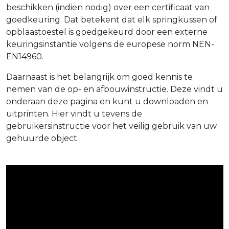
beschikken (indien nodig) over een certificaat van
goedkeuring. Dat betekent dat elk springkussen of
opblaastoestel is goedgekeurd door een externe
keuringsinstantie volgens de europese norm NEN-
EN14960.
Daarnaast is het belangrijk om goed kennis te
nemen van de op- en afbouwinstructie. Deze vindt u
onderaan deze pagina en kunt u downloaden en
uitprinten. Hier vindt u tevens de
gebruikersinstructie voor het veilig gebruik van uw
gehuurde object.